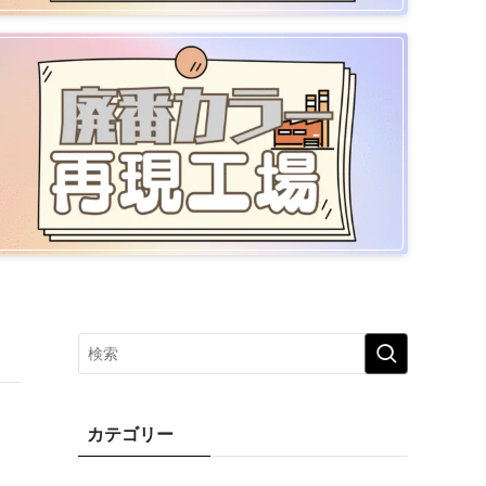
カテゴリー