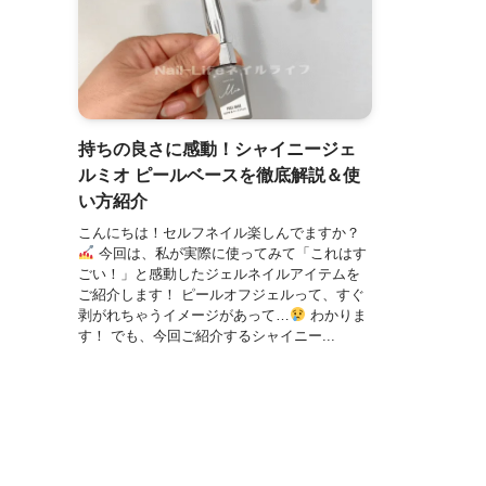
持ちの良さに感動！シャイニージェ
ルミオ ピールベースを徹底解説＆使
い方紹介
こんにちは！セルフネイル楽しんでますか？
今回は、私が実際に使ってみて「これはす
ごい！」と感動したジェルネイルアイテムを
ご紹介します！ ピールオフジェルって、すぐ
剥がれちゃうイメージがあって…
わかりま
す！ でも、今回ご紹介するシャイニー...