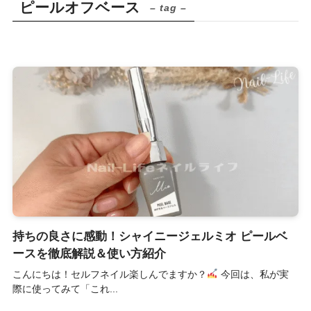
ピールオフベース
– tag –
持ちの良さに感動！シャイニージェルミオ ピールベ
ースを徹底解説＆使い方紹介
こんにちは！セルフネイル楽しんでますか？
今回は、私が実
際に使ってみて「これ...