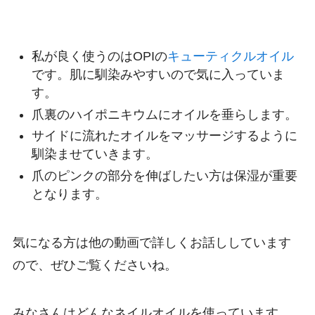
私が良く使うのはOPIの
キューティクルオイル
です。肌に馴染みやすいので気に入っていま
す。
爪裏のハイポニキウムにオイルを垂らします。
サイドに流れたオイルをマッサージするように
馴染ませていきます。
爪のピンクの部分を伸ばしたい方は保湿が重要
となります。
気になる方は他の動画で詳しくお話ししています
ので、ぜひご覧くださいね。
みなさんはどんなネイルオイルを使っています