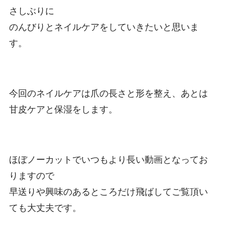
さしぶりに
のんびりとネイルケアをしていきたいと思いま
す。
今回のネイルケアは爪の長さと形を整え、あとは
甘皮ケアと保湿をします。
ほぼノーカットでいつもより長い動画となってお
りますので
早送りや興味のあるところだけ飛ばしてご覧頂い
ても大丈夫です。