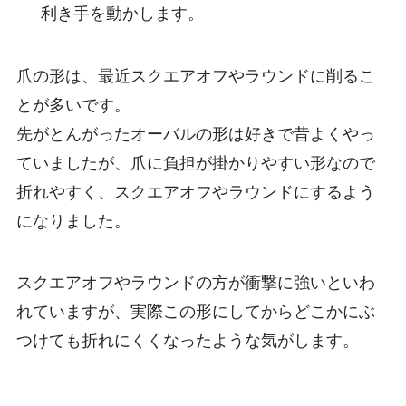
利き手を動かします。
爪の形は、最近スクエアオフやラウンドに削るこ
とが多いです。
先がとんがった
オーバルの形は好きで昔よくやっ
ていましたが、爪に負担が掛かりやすい形なので
折れやすく、スクエアオフやラウンドにするよう
になりました。
スクエアオフやラウンドの方が衝撃に強いといわ
れていますが、実際この形にしてからどこかにぶ
つけても折れにくくなったような気がします。