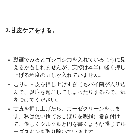
2.甘皮ケアをする。
動画でみるとゴシゴシ力を入れているように見
えるかもしれませんが、実際は
本当に軽く押し
上げる程度の力しか入れていません。
むりに甘皮を押し上げすぎてもバイ菌が入り込
んで、炎症を起こしてしまったりするので、気
をつけてください。
甘皮を押し上げたら、ガーゼクリーンをしま
す。私は使い捨ておしぼりを親指に巻き付け
て、優しくクルクルと円を書くような感じでル
ーズスキンを取り除いていきます。