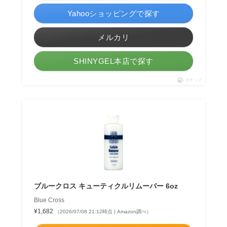
Yahooショッピングで探す
メルカリ
SHINYGEL本店で探す
ポチップ
ブルークロス キューティクルリムーバー 6oz
Blue Cross
¥1,682
（2026/07/08 21:12時点 | Amazon調べ）