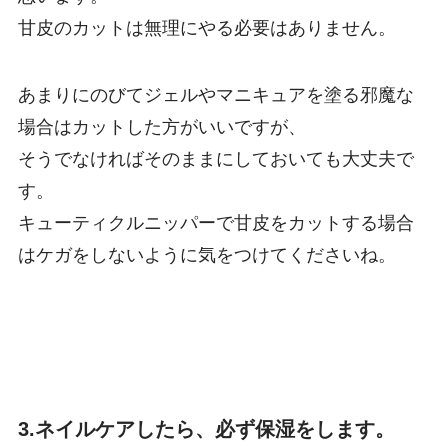
甘皮のカットは無理にやる必要はありません。
あまりにのびてジェルやマニキュアを塗る邪魔な
場合はカットした方がいいですが、
そうでなければそのままにしておいても大丈夫で
す。
キューティクルニッパーで甘皮をカットする場合
はケガをしないように気をつけてくださいね。
3.ネイルケアしたら、必ず保湿をします。