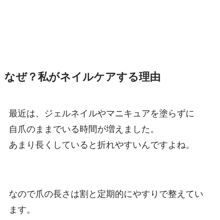
なぜ？私がネイルケアする理由
最近は、ジェルネイルやマニキュアを塗らずに
自爪のままでいる時間が増えました。
あまり長くしていると折れやすいんですよね。
なので爪の長さは割と定期的にやすりで整えてい
ます。