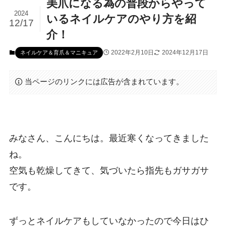
美爪になる為の普段からやって
2024
いるネイルケアのやり方を紹
12/17
介！
2022年2月10日
2024年12月17日
ネイルケア＆育爪＆マニキュア
当ページのリンクには広告が含まれています。
みなさん、こんにちは。最近寒くなってきました
ね。
空気も乾燥してきて、気づいたら指先もガサガサ
です。
ずっとネイルケアもしていなかったので今日はひ