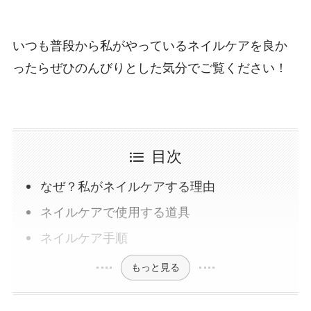
いつも普段から私がやっているネイルケアを良か
ったらぜひのんびりとした気分でご覧ください！
目次
なぜ？私がネイルケアする理由
ネイルケアで使用する道具
ネイルケア手順
もっと見る