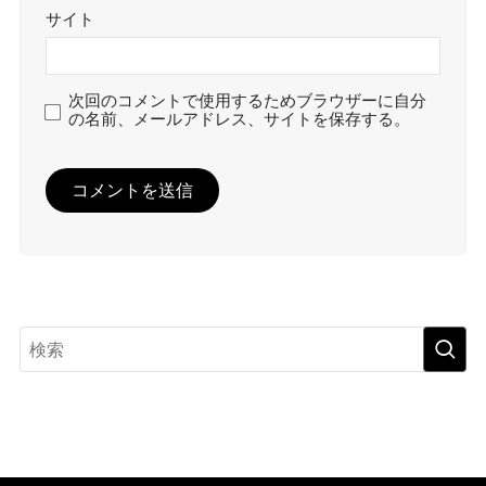
サイト
次回のコメントで使用するためブラウザーに自分
の名前、メールアドレス、サイトを保存する。