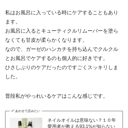
私はお風呂に入っている時にケアすることもあり
ます。
お風呂に入るとキューティクルリムーバーを塗ら
なくても甘皮が柔らかくなります。
なので、ガーゼのハンカチを持ち込んでクルクル
とお風呂でケアするのも個人的に好きです。
ひさしぶりのケアだったのですごくスッキリしま
した。
普段私がやっれいるケアはこんな感じです。
あわせて読みたい
ネイルオイルは意味ない？１０年
愛用者が教える93.1%が知らない