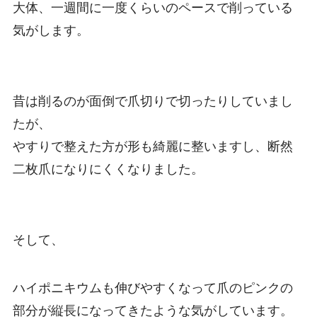
大体、一週間に一度くらいのペースで削っている
気がします。
昔は削るのが面倒で爪切りで切ったりしていまし
たが、
やすりで整えた方が形も綺麗に整いますし、
断然
二枚爪になりにくくなりました。
そして、
ハイポニキウムも伸びやすくなって爪のピンクの
部分が縦長になってきたような気がしています。