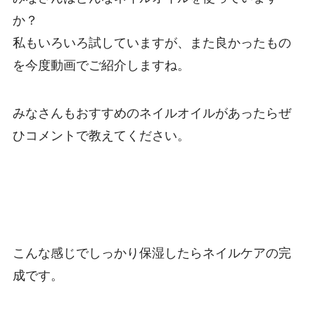
か？
私もいろいろ試していますが、また良かったもの
を今度動画でご紹介しますね。
みなさんもおすすめのネイルオイルがあったらぜ
ひコメントで教えてください。
こんな感じでしっかり保湿したらネイルケアの完
成です。