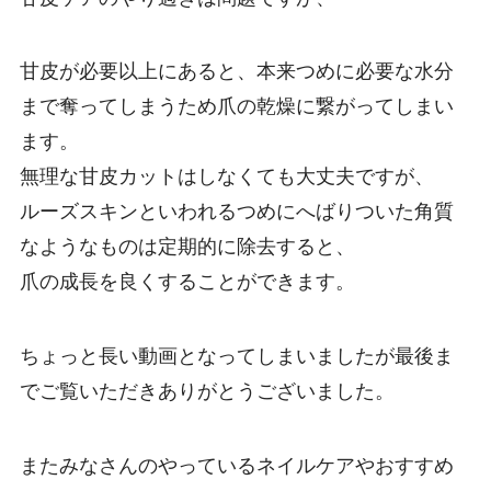
甘皮が必要以上にあると、
本来つめに必要な水分
まで奪ってしまうため爪の乾燥
に繋がってしまい
ます。
無理な甘皮カットはしなくても大丈夫ですが、
ルーズスキンといわれるつめにへばりついた角質
なようなものは定期的に除去すると、
爪の成長を良くすることができます。
ちょっと長い動画となってしまいましたが最後ま
でご覧いただきありがとうございました。
またみなさんのやっているネイルケアやおすすめ