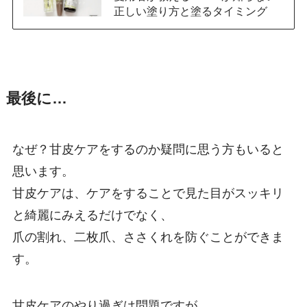
正しい塗り方と塗るタイミング
最後に…
なぜ？甘皮ケアをするのか疑問に思う方もいると
思います。
甘皮ケアは、ケアをすることで見た目がスッキリ
と綺麗にみえるだけでなく、
爪の割れ、二枚爪、ささくれを防ぐ
ことができま
す。
甘皮ケアのやり過ぎは問題ですが、