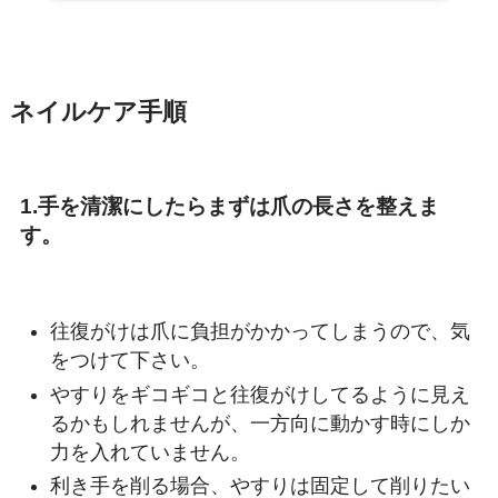
ネイルケア手順
1.手を清潔にしたらまずは爪の長さを整えま
す。
往復がけは爪に負担がかかってしまうので、気
をつけて下さい。
やすりをギコギコと往復がけしてるように見え
るかもしれませんが、
一方向に動かす時にしか
力を入れていません。
利き手を削る場合、やすりは固定して削りたい