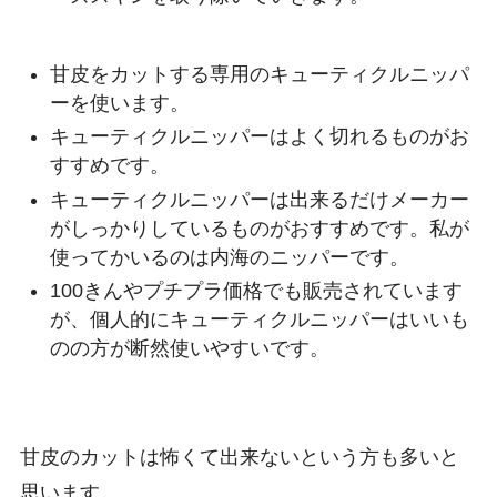
甘皮をカットする専用のキューティクルニッパ
ーを使います。
キューティクルニッパーはよく切れるものがお
すすめです。
キューティクルニッパーは出来るだけメーカー
がしっかりしているものがおすすめです。私が
使ってかいるのは内海のニッパーです。
100きんやプチプラ価格でも販売されています
が、個人的にキューティクルニッパーはいいも
のの方が断然使いやすいです。
甘皮のカットは怖くて出来ないという方も多いと
思います。