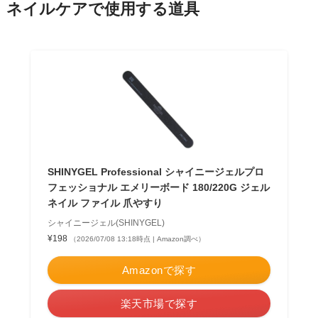
ネイルケアで使用する道具
SHINYGEL Professional シャイニージェルプロ
フェッショナル エメリーボード 180/220G ジェル
ネイル ファイル 爪やすり
シャイニージェル(SHINYGEL)
¥198
（2026/07/08 13:18時点 | Amazon調べ）
Amazonで探す
楽天市場で探す