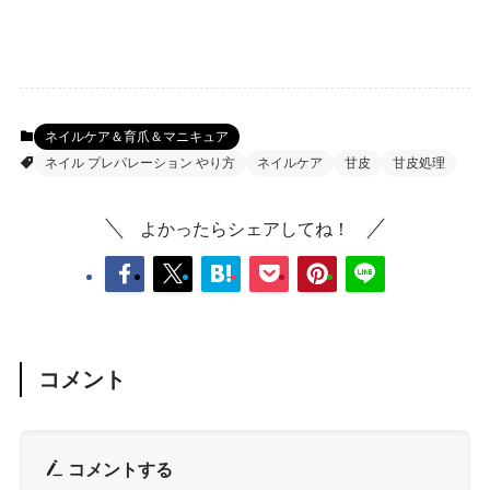
ネイルケア＆育爪＆マニキュア
ネイル プレパレーション やり方
ネイルケア
甘皮
甘皮処理
よかったらシェアしてね！
コメント
コメントする