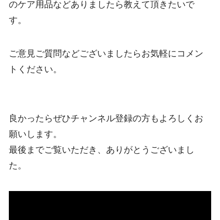
のケア用品などありましたら教えて頂きたいで
す。
ご意見ご質問などございましたらお気軽にコメン
トください。
良かったらぜひチャンネル登録の方もよろしくお
願いします。
最後までご覧いただき、ありがとうございまし
た。