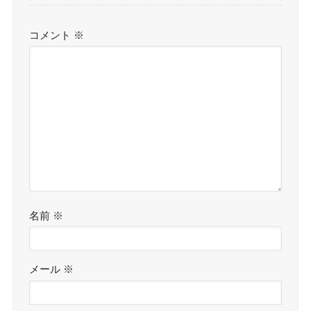
コメント
※
名前
※
メール
※