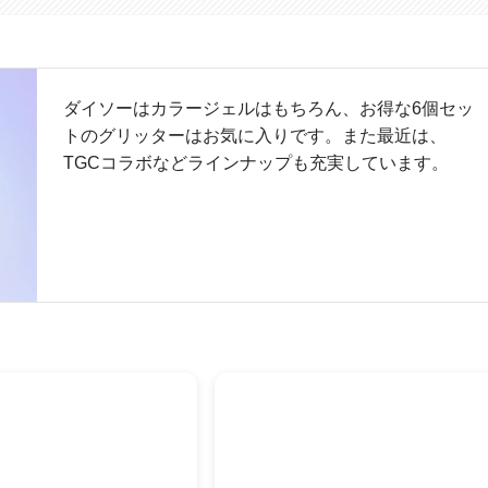
ダイソーはカラージェルはもちろん、お得な6個セッ
トのグリッターはお気に入りです。また最近は、
TGCコラボなどラインナップも充実しています。