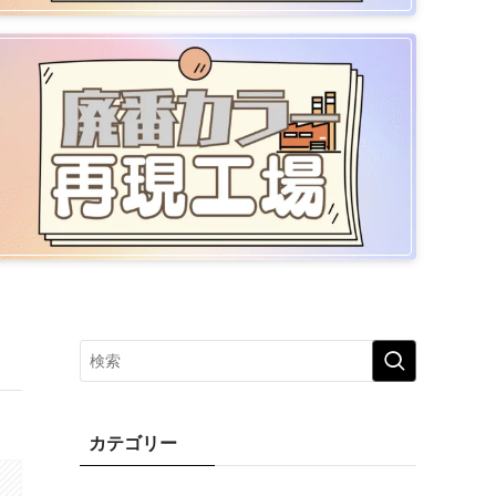
カテゴリー