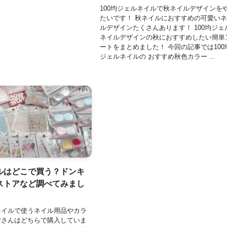
100均ジェルネイルで秋ネイルデザインを
たいです！ 秋ネイルにおすすめの可愛い
ルデザインたくさんあります！ 100均ジェ
ネイルデザインの秋におすすめしたい簡単
ートをまとめました！ 今回の記事では100
ジェルネイルの おすすめ秋色カラー ...
ルはどこで買う？ドンキ
ストアなど調べてみまし
ネイルで使うネイル用品やカラ
皆さんはどちらで購入していま