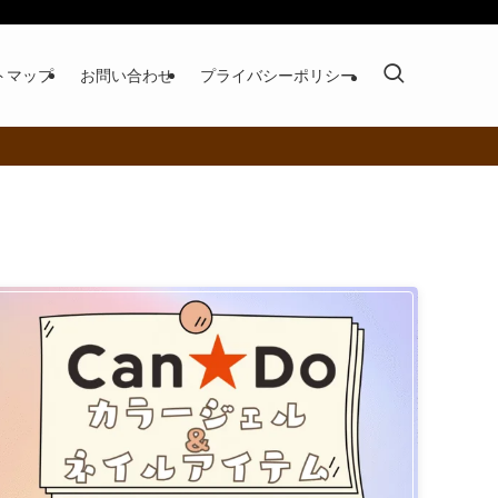
トマップ
お問い合わせ
プライバシーポリシー