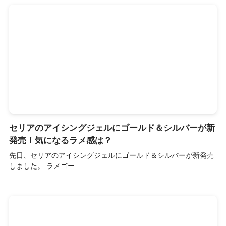
セリアのアイシングジェルにゴールド＆シルバーが新
発売！気になるラメ感は？
先日、セリアのアイシングジェルにゴールド＆シルバーが新発売
しました。 ラメゴー...