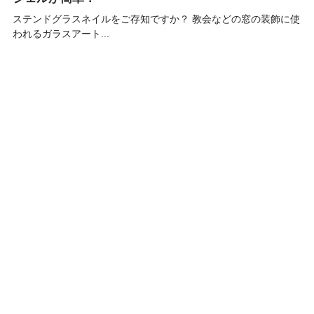
ステンドグラスネイルをご存知ですか？ 教会などの窓の装飾に使
われるガラスアート...