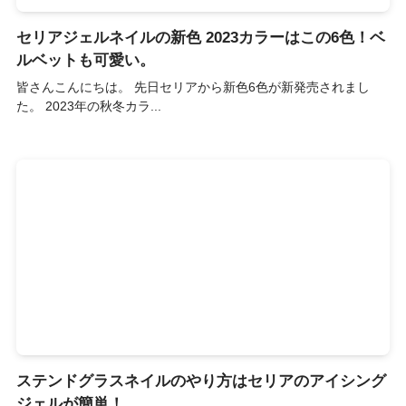
セリアジェルネイルの新色 2023カラーはこの6色！ベ
ルベットも可愛い。
皆さんこんにちは。 先日セリアから新色6色が新発売されまし
た。 2023年の秋冬カラ...
ステンドグラスネイルのやり方はセリアのアイシング
ジェルが簡単！