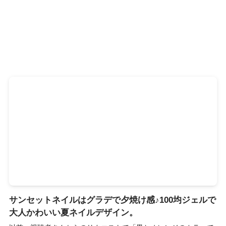
サンセットネイルはグラデで夕焼け感♪100均ジェルで
大人かわいい夏ネイルデザイン。