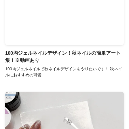
100均ジェルネイルデザイン！秋ネイルの簡単アート
集！※動画あり
100均ジェルネイルで秋ネイルデザインをやりたいです！ 秋ネイ
ルにおすすめの可愛...