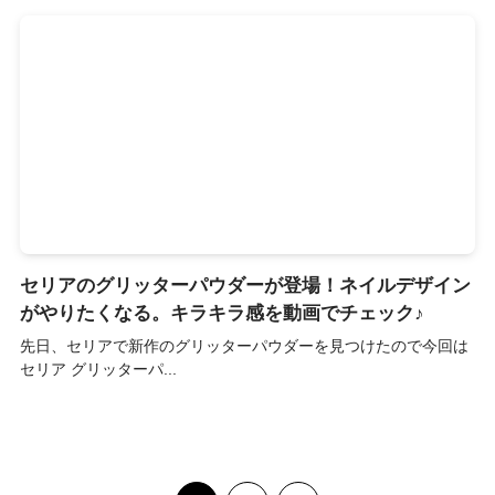
セリアのグリッターパウダーが登場！ネイルデザイン
がやりたくなる。キラキラ感を動画でチェック♪
先日、セリアで新作のグリッターパウダーを見つけたので今回は
セリア グリッターパ...