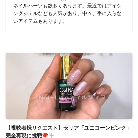
ネイルパーツも数多くあります。最近ではアイシ
ングジェルなども人気があり、中々、手に入らな
いアイテムもあります。
【視聴者様リクエスト】セリア「ユニコーンピンク」
完全再現に挑戦