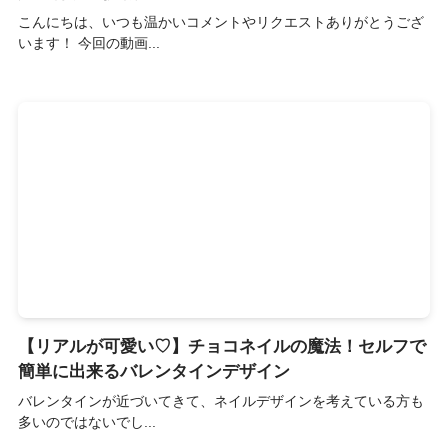
こんにちは、いつも温かいコメントやリクエストありがとうござ
います！ 今回の動画...
【リアルが可愛い♡】チョコネイルの魔法！セルフで
簡単に出来るバレンタインデザイン
バレンタインが近づいてきて、ネイルデザインを考えている方も
多いのではないでし...