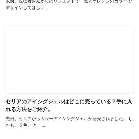
以前、視聴者さんからのリクエストで「黒とオレンジのカラーで
デザインしてほしい...
セリアのアイシグジェルはどこに売っている？手に入
れる方法をご紹介。
先日、セリアからカラーアイシングジェルが発売されました。 し
かも、５色。 と、...