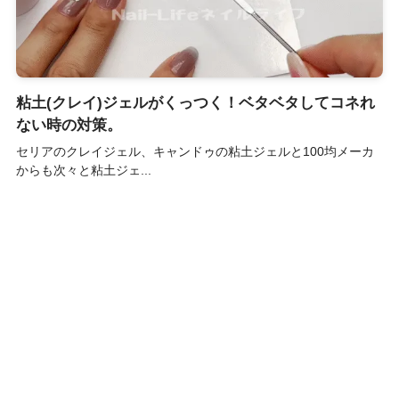
粘土(クレイ)ジェルがくっつく！ベタベタしてコネれ
ない時の対策。
セリアのクレイジェル、キャンドゥの粘土ジェルと100均メーカ
からも次々と粘土ジェ...