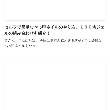
セルフで簡単なべっ甲ネイルのやり方。１００均ジェ
ルの組み合わせも紹介！
皆さん、こんにちは。 今回は奥行き感と透明感がすごく綺麗な
べっ甲ネイルをやっ...