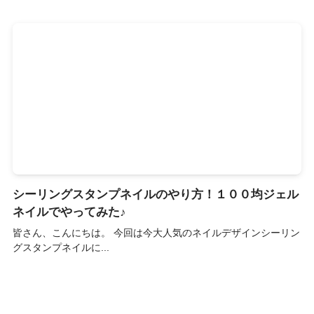
シーリングスタンプネイルのやり方！１００均ジェル
ネイルでやってみた♪
皆さん、こんにちは。 今回は今大人気のネイルデザインシーリン
グスタンプネイルに...