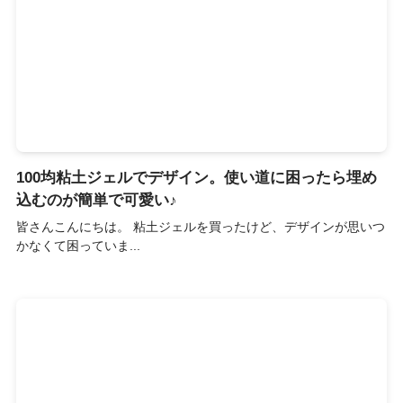
100均粘土ジェルでデザイン。使い道に困ったら埋め
込むのが簡単で可愛い♪
皆さんこんにちは。 粘土ジェルを買ったけど、デザインが思いつ
かなくて困っていま...