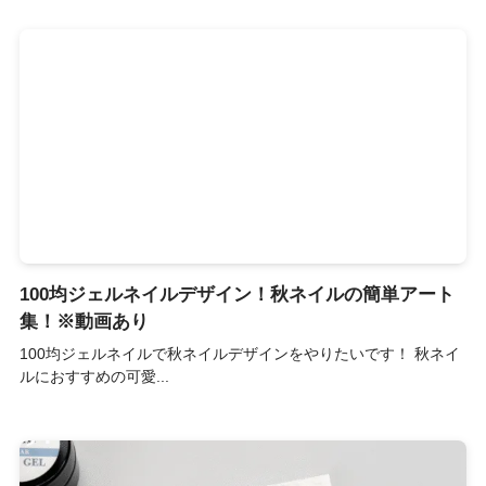
100均ジェルネイルデザイン！秋ネイルの簡単アート
集！※動画あり
100均ジェルネイルで秋ネイルデザインをやりたいです！ 秋ネイ
ルにおすすめの可愛...