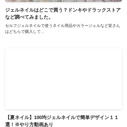
ジェルネイルはどこで買う？ドンキやドラックストア
など調べてみました。
セルフジェルネイルで使うネイル用品やカラージェルなど皆さん
はどちらで購入して...
【夏ネイル】100均ジェルネイルで簡単デザイン１１
選！※やり方動画あり