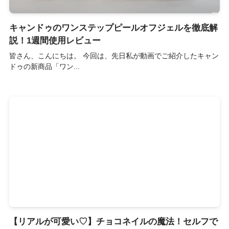
キャンドゥのワンステップピールオフジェルを徹底解
説！1週間使用レビュー
皆さん、こんにちは。 今回は、先日私が動画でご紹介したキャン
ドゥの新商品「ワン...
【リアルが可愛い♡】チョコネイルの魔法！セルフで