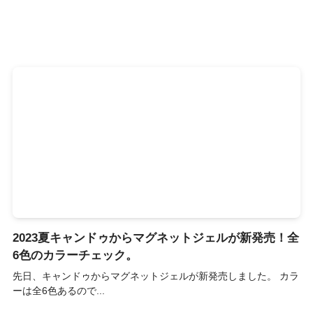
2023夏キャンドゥからマグネットジェルが新発売！全
6色のカラーチェック。
先日、キャンドゥからマグネットジェルが新発売しました。 カラ
ーは全6色あるので...