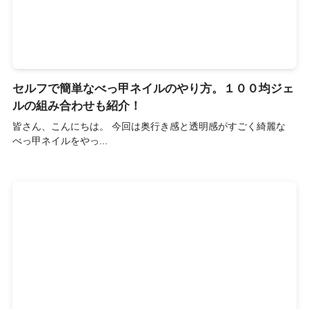
セルフで簡単なべっ甲ネイルのやり方。１００均ジェ
ルの組み合わせも紹介！
皆さん、こんにちは。 今回は奥行き感と透明感がすごく綺麗な
べっ甲ネイルをやっ...