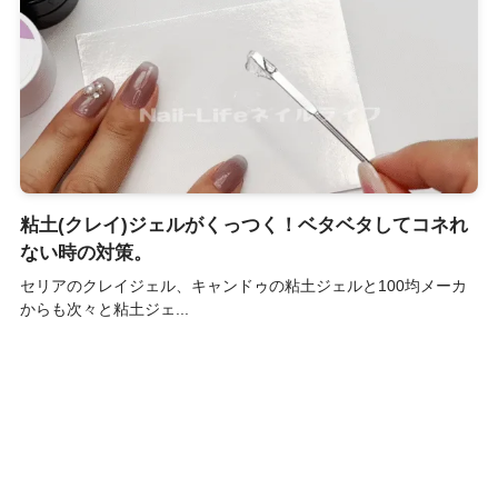
粘土(クレイ)ジェルがくっつく！ベタベタしてコネれ
ない時の対策。
セリアのクレイジェル、キャンドゥの粘土ジェルと100均メーカ
からも次々と粘土ジェ...