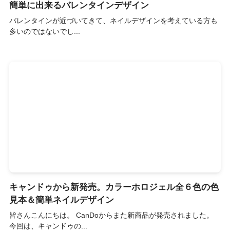
簡単に出来るバレンタインデザイン
バレンタインが近づいてきて、ネイルデザインを考えている方も
多いのではないでし...
キャンドゥから新発売。カラーホロジェル全６色の色
見本＆簡単ネイルデザイン
皆さんこんにちは。 CanDoからまた新商品が発売されました。
今回は、キャンドゥの...