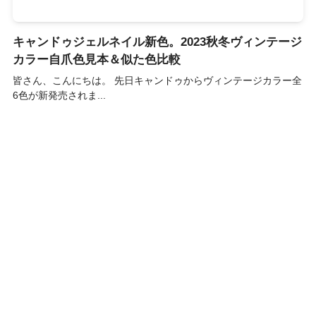
キャンドゥジェルネイル新色。2023秋冬ヴィンテージ
カラー自爪色見本＆似た色比較
皆さん、こんにちは。 先日キャンドゥからヴィンテージカラー全
6色が新発売されま...