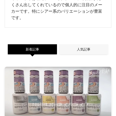
くさん出してくれているので個人的に注目のメー
カーです。特にシアー系のバリエーションが豊富
です。
新着記事
人気記事