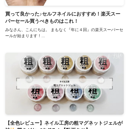
買って良かった♪セルフネイルにおすすめ！楽天スー
パーセール買うべきものはこれ！
みなさん、こんにちは。 まもなく『年に４回』の楽天スーパーセ
ールが始まります！...
【全色レビュー】ネイル工房の粗マグネットジェルが