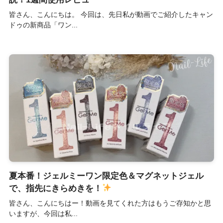
皆さん、こんにちは。 今回は、先日私が動画でご紹介したキャン
ドゥの新商品「ワン...
夏本番！ジェルミーワン限定色＆マグネットジェル
で、指先にきらめきを！
皆さん、こんにちはー！動画を見てくれた方はもうご存知かと思
いますが、今回は私...