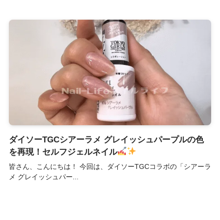
ダイソーTGCシアーラメ グレイッシュパープルの色
を再現！セルフジェルネイル
皆さん、こんにちは！ 今回は、ダイソーTGCコラボの「シアーラ
メ グレイッシュパー...