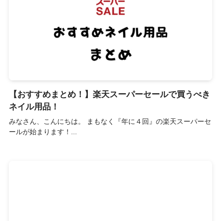
【おすすめまとめ！】楽天スーパーセールで買うべき
ネイル用品！
みなさん、こんにちは。 まもなく『年に４回』の楽天スーパーセ
ールが始まります！...