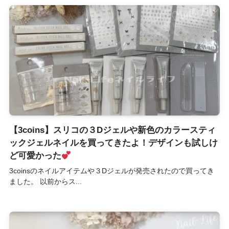
【3coins】スリコの３Dジェルや新色のカラースティ
ックジェルネイルを買ってきたよ！デザインも試しけ
ど可愛かった
3coinsのネイルアイテムや３Dジェルが発売されたので買ってき
ました。 以前からス...