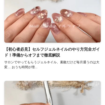
【初心者必見】セルフジェルネイルのやり方完全ガイ
ド！準備からオフまで徹底解説
サロンでやってもらうジェルネイル、素敵だけど毎月通うのは大
変… おうち時間が増...