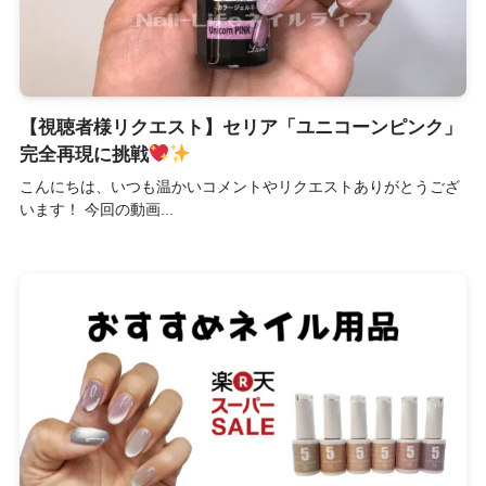
【視聴者様リクエスト】セリア「ユニコーンピンク」
完全再現に挑戦
こんにちは、いつも温かいコメントやリクエストありがとうござ
います！ 今回の動画...