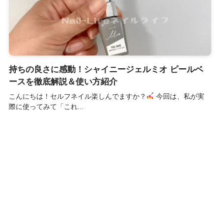
持ちの良さに感動！シャイニージェルミオ ピールベ
ースを徹底解説＆使い方紹介
こんにちは！セルフネイル楽しんでますか？
今回は、私が実
際に使ってみて「これ...