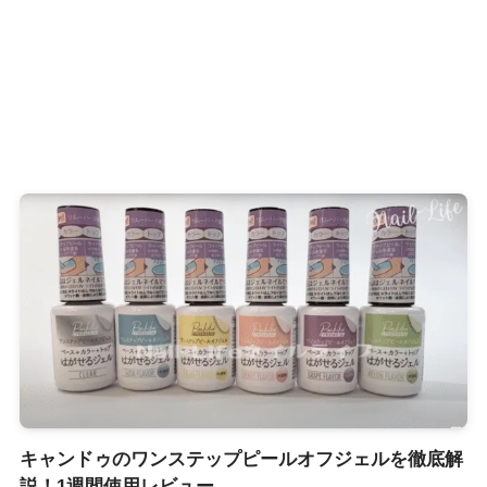
キャンドゥのワンステップピールオフジェルを徹底解
説！1週間使用レビュー