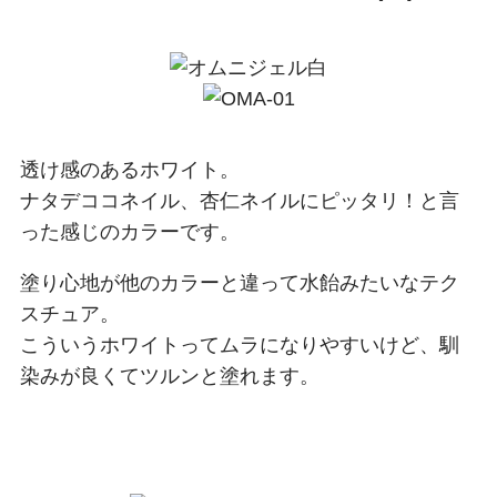
透け感のあるホワイト。
ナタデココネイル、杏仁ネイルにピッタリ！と言
った感じのカラーです。
塗り心地が他のカラーと違って水飴みたいなテク
スチュア。
こういうホワイトってムラになりやすいけど、馴
染みが良くてツルンと塗れます。