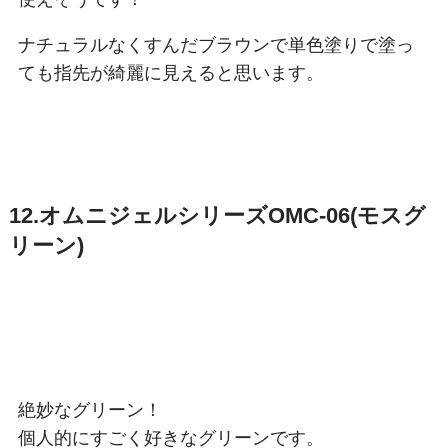
ナチュラルなくすんだブラウンで単色塗りで塗っ
ても指先が綺麗に見えると思います。
12.オムニジェルシリーズOMC-06(モスグ
リーン)
絶妙なグリーン！
個人的にすごく好きなグリーンです。