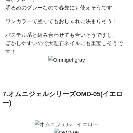
明るめのグレーなので春先にも使えそうです。
ワンカラーで塗ってもおしゃれに決まりそう！
パステル系と組み合わせても合いそうですし、
ぼかしやすいので大理石ネイルにも重宝しそうで
す！
7.オムニジェルシリーズOMD-05(イエロ
ー)