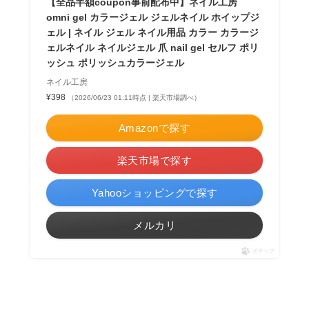
【全品半額coupon事前配布中】ネイル工房
omni gel カラージェル ジェルネイル ホイップジ
ェル | ネイル ジェル ネイル用品 カラー カラージ
ェルネイル ネイルジェル 爪 nail gel セルフ ポリ
ッシュ ポリッシュカラージェル
ネイル工房
¥398
（2026/06/23 01:11時点 | 楽天市場調べ）
Amazonで探す
楽天市場で探す
Yahooショッピングで探す
メルカリ
ポチップ