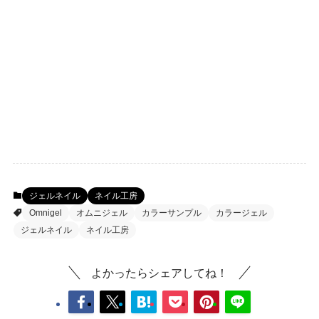
ジェルネイル
ネイル工房
Omnigel
オムニジェル
カラーサンプル
カラージェル
ジェルネイル
ネイル工房
よかったらシェアしてね！