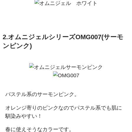
2.オムニジェルシリーズOMG007(サーモ
ンピンク)
パステル系のサーモンピンク。
オレンジ寄りのピンクなのでパステル系でも肌に
馴染みやすい！
春に使えそうなカラーです。