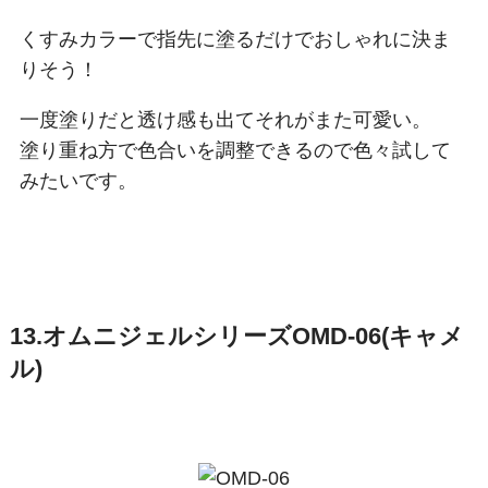
くすみカラーで指先に塗るだけでおしゃれに決ま
りそう！
一度塗りだと透け感も出てそれがまた可愛い。
塗り重ね方で色合いを調整できるので色々試して
みたいです。
13.オムニジェルシリーズOMD-06(キャメ
ル)