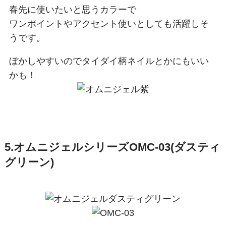
春先に使いたいと思うカラーで
ワンポイントやアクセント使いとしても活躍しそ
うです。
ぼかしやすいのでタイダイ柄ネイルとかにもいい
かも！
5.オムニジェルシリーズOMC-03(ダスティ
グリーン)