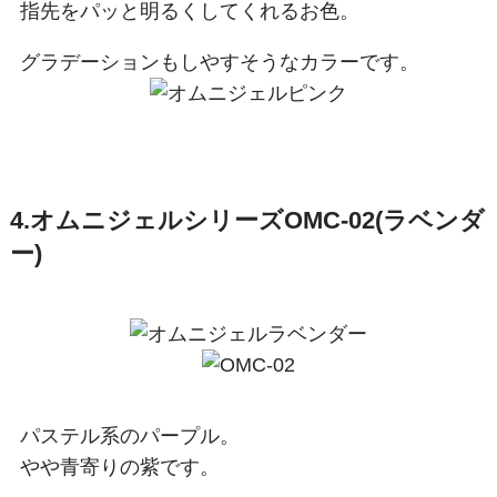
指先をパッと明るくしてくれるお色。
グラデーションもしやすそうなカラーです。
4.オムニジェルシリーズOMC-02(ラベンダ
ー)
パステル系のパープル。
やや青寄りの紫です。