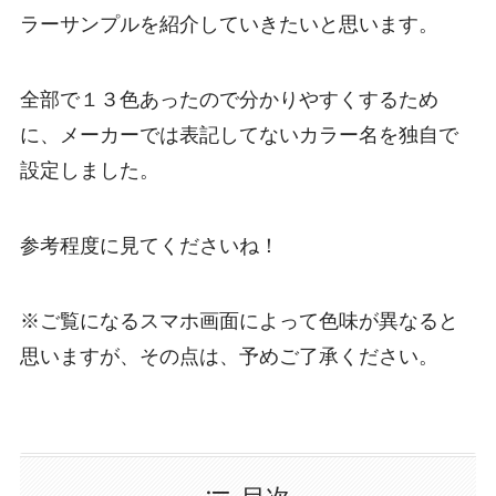
ラーサンプルを紹介
していきたいと思います。
全部で１３色あったので分かりやすくするため
に、
メーカーでは表記してないカラー名を独自で
設定
しました。
参考程度に見てくださいね！
※ご覧になるスマホ画面によって色味が異なると
思いますが、その点は、予めご了承ください。