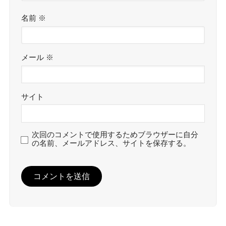
名前
※
メール
※
サイト
次回のコメントで使用するためブラウザーに自分
の名前、メールアドレス、サイトを保存する。