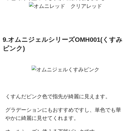
9.オムニジェルシリーズOMH001(くすみ
ピンク)
くすんだピンク色で指先が綺麗に見えます。
グラデーションにもおすすめですし、単色でも華
やかに綺麗に見せてくれます。