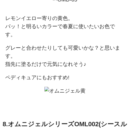
レモンイエロー寄りの黄色。
パッ！と明るいカラーで春夏に使いたいお色で
す。
グレーと合わせたりしても可愛いかな？と思いま
す。
指先に塗るだけで元気になれそう♪
ペディキュアにもおすすめ!
8.オムニジェルシリーズOML002(シースル