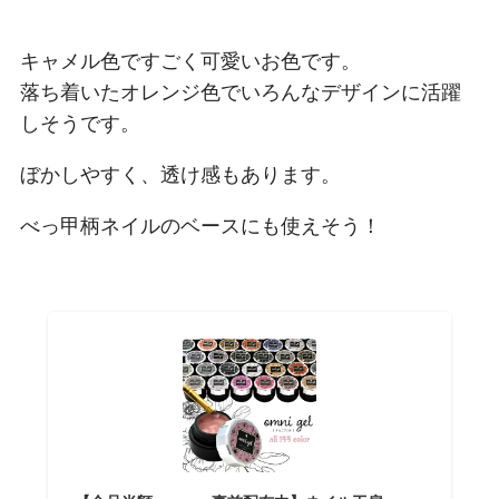
キャメル色ですごく可愛いお色です。
落ち着いたオレンジ色でいろんなデザインに活躍
しそうです。
ぼかしやすく、透け感もあります。
べっ甲柄ネイルのベースにも使えそう！