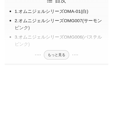
目次
1.オムニジェルシリーズOMA-01(白)
2.オムニジェルシリーズOMG007(サーモン
ピンク)
3.オムニジェルシリーズOMG006(パステル
ピンク)
もっと見る