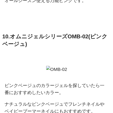
オールシーズン使える万能ピンクです。
10.オムニジェルシリーズOMB-02(ピンク
ベージュ)
ピンクベージュのカラージェルを探していたら一
番におすすめしたいカラー。
ナチュラルなピンクベージュでフレンチネイルや
ベイビーブーマーネイルにもおすすめです。