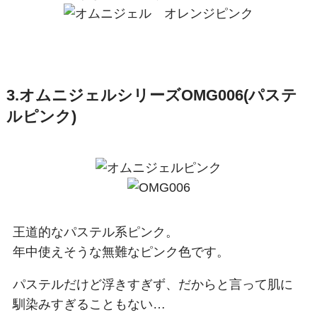
3.オムニジェルシリーズOMG006(パステ
ルピンク)
王道的なパステル系ピンク。
年中使えそうな無難なピンク色です。
パステルだけど浮きすぎず、だからと言って肌に
馴染みすぎることもない…