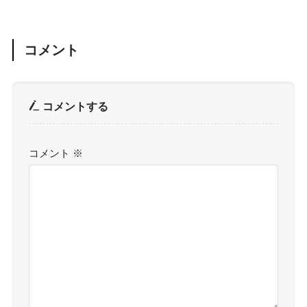
コメント
コメントする
コメント
※