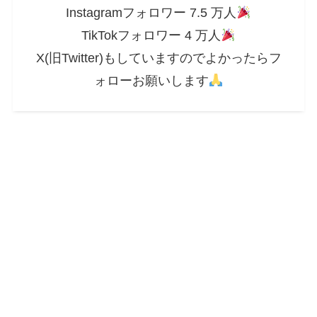
Instagramフォロワー 7.5 万人
TikTokフォロワー 4 万人
X(旧Twitter)もしていますのでよかったらフ
ォローお願いします