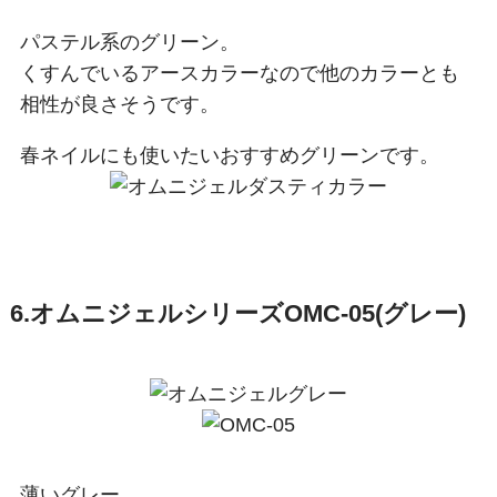
パステル系のグリーン。
くすんでいるアースカラーなので他のカラーとも
相性が良さそうです。
春ネイルにも使いたいおすすめグリーンです。
6.オムニジェルシリーズOMC-05(グレー)
薄いグレー。