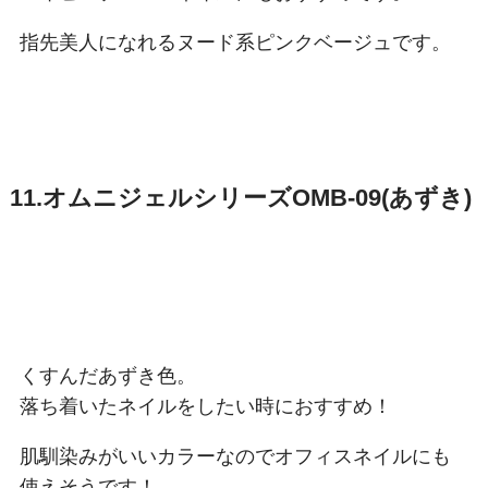
指先美人になれるヌード系ピンクベージュです。
11.オムニジェルシリーズOMB-09(あずき)
くすんだあずき色。
落ち着いたネイルをしたい時におすすめ！
肌馴染みがいいカラーなのでオフィスネイルにも
使えそうです！