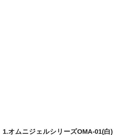
1.オムニジェルシリーズOMA-01(白)