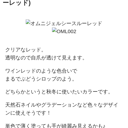
ーレッド)
クリアなレッド。
透明なので自爪が透けて見えます。
ワインレッドのような色合いで
まるでぶどうシロップのよう。
どちらかというと秋冬に使いたいカラーです。
天然石ネイルやグラデーションなど色々なデザイ
ンに使えそうです！
単色で薄く塗っても手が綺麗み見えるかも♪