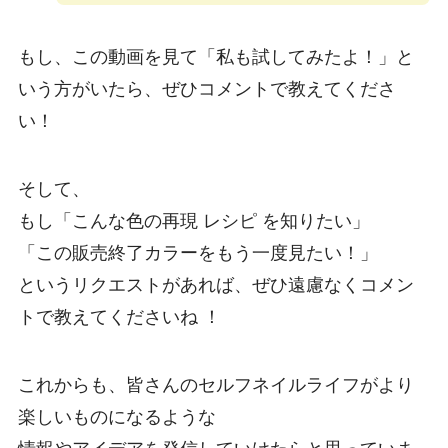
もし、この動画を見て「私も試してみたよ！」と
いう方がいたら、ぜひコメントで教えてくださ
い！
そして、
もし「こんな色の再現 レシピ を知りたい」
「この販売終了カラーをもう一度見たい！」
というリクエストがあれば、ぜひ遠慮なくコメン
トで教えてくださいね ！
これからも、皆さんのセルフネイルライフがより
楽しいものになるような