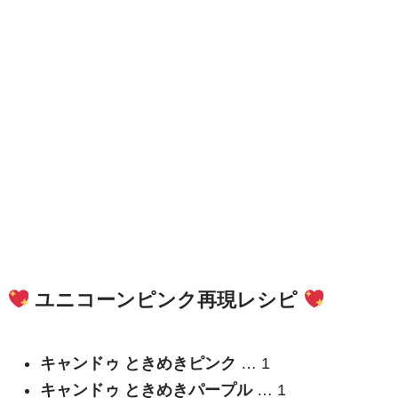
ユニコーンピンク再現レシピ
キャンドゥ ときめきピンク
… 1
キャンドゥ ときめきパープル
… 1