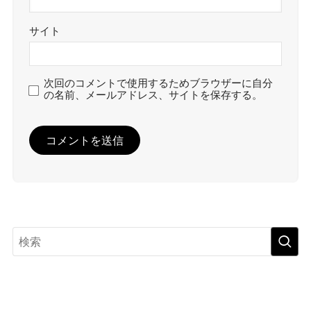
サイト
次回のコメントで使用するためブラウザーに自分
の名前、メールアドレス、サイトを保存する。