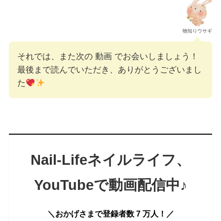
物知りウサギ
それでは、また次の 動画 でお会いしましょう！
最後まで読んでいただき、ありがとうございまし
た
Nail-Lifeネイルライフ
、
YouTubeで
動画配信中♪
＼おかげさまで登録者数 7 万人！／