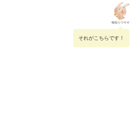
物知りウサギ
それがこちらです！