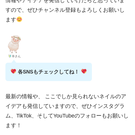
情報やアイデアを発信していけたらと思っていま
すので、ぜひチャンネル登録もよろしくお願いし
ます
羊さん
各SNSもチェックしてね！
最新の情報や、 ここでしか見られないネイルのア
イデアも発信していますので、ぜひインスタグラ
ム、TikTok、そしてYouTubeのフォローもお願いし
ます！