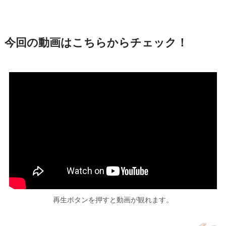
今回の動画はこちらからチェック！
再生ボタンを押すと動画が観れます。