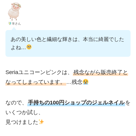
羊さん
あの美しい色と繊細な輝きは、本当に綺麗でした
よね…
Seriaユニコーンピンクは、
残念ながら販売終了と
なってしまっています。
…残念
なので、
手持ちの100円ショップのジェルネイル
を
いくつか試し、
見つけました