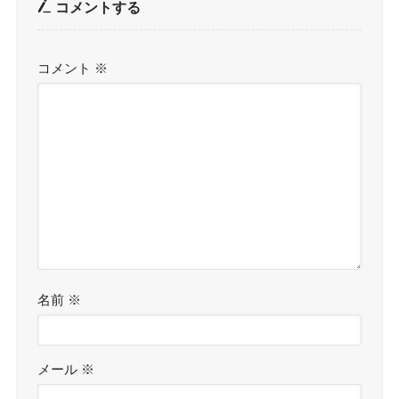
コメントする
コメント
※
名前
※
メール
※