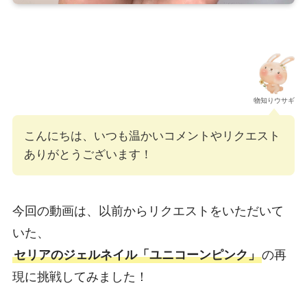
物知りウサギ
こんにちは、いつも温かいコメントやリクエスト
ありがとうございます！
今回の動画は、以前からリクエストをいただいて
いた、
セリアのジェルネイル「ユニコーンピンク」
の再
現に挑戦してみました！