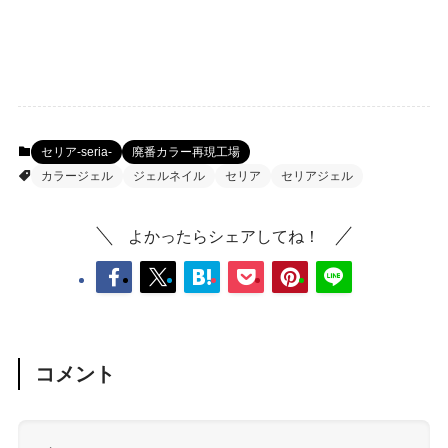
セリア-seria-
廃番カラー再現工場
カラージェル
ジェルネイル
セリア
セリアジェル
よかったらシェアしてね！
コメント