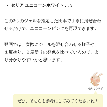
セリア ユニコーンホワイト
… 3
この3つのジェルを指定した比率で丁寧に混ぜ合わ
せるだけで、ユニコーンピンクを再現できます。
動画では、実際にジェルを混ぜ合わせる様子や、
１度塗り、２度塗りの発色を比べているので、よ
り分かりやすいかと思います。
物知りウサギ
ぜひ、そちらも参考にしてみてくださいね！