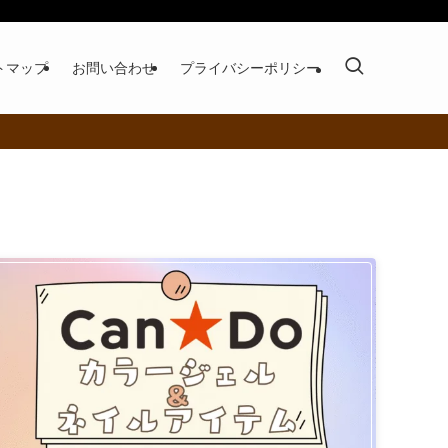
トマップ
お問い合わせ
プライバシーポリシー