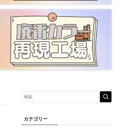
カテゴリー