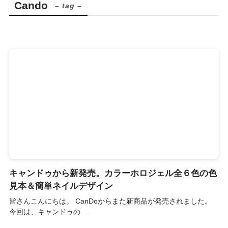
Cando
– tag –
キャンドゥから新発売。カラーホロジェル全６色の色
見本＆簡単ネイルデザイン
皆さんこんにちは。 CanDoからまた新商品が発売されました。
今回は、キャンドゥの...