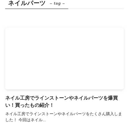
ネイルパーツ
– tag –
ネイル工房でラインストーンやネイルパーツを爆買
い！買ったもの紹介！
ネイル工房でラインストーンやネイルパーツをたくさん購入しま
した！ 今回はネイル...