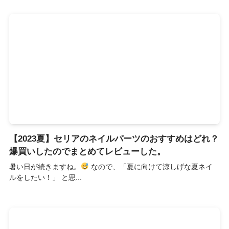
【2023夏】セリアのネイルパーツのおすすめはどれ？
爆買いしたのでまとめてレビューした。
暑い日が続きますね。
なので、「夏に向けて涼しげな夏ネイ
ルをしたい！」 と思...