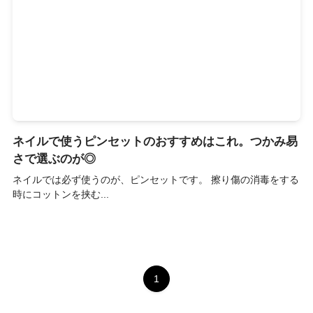
ネイルで使うピンセットのおすすめはこれ。つかみ易
さで選ぶのが◎
ネイルでは必ず使うのが、ピンセットです。 擦り傷の消毒をする
時にコットンを挟む...
1