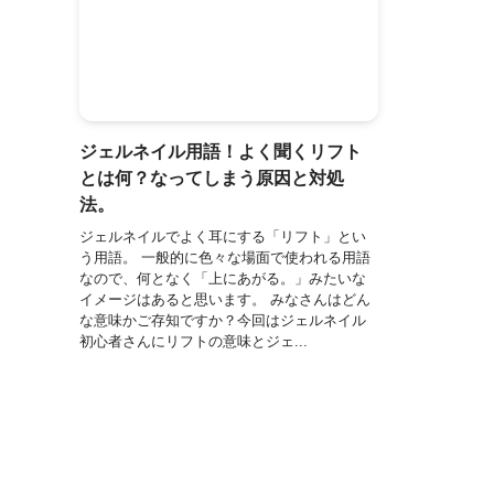
ジェルネイル用語！よく聞くリフト
とは何？なってしまう原因と対処
法。
ジェルネイルでよく耳にする「リフト」とい
う用語。 一般的に色々な場面で使われる用語
なので、何となく「上にあがる。」みたいな
イメージはあると思います。 みなさんはどん
な意味かご存知ですか？今回はジェルネイル
初心者さんにリフトの意味とジェ...