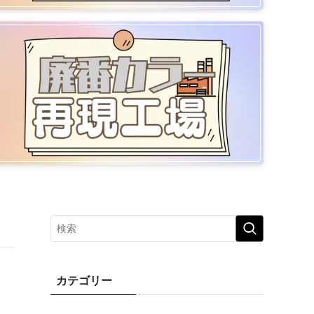
カテゴリー