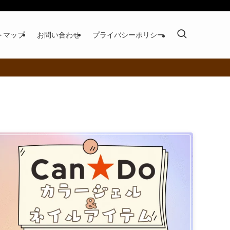
トマップ
お問い合わせ
プライバシーポリシー