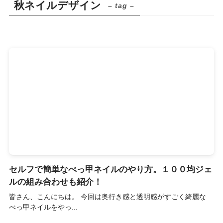
秋ネイルデザイン
– tag –
セルフで簡単なべっ甲ネイルのやり方。１００均ジェ
ルの組み合わせも紹介！
皆さん、こんにちは。 今回は奥行き感と透明感がすごく綺麗な
べっ甲ネイルをやっ...