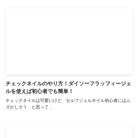
チェックネイルのやり方！ダイソーフラッフィージェ
ルを使えば初心者でも簡単！
チェックネイルは可愛いけど、セルフジェルネイル初心者にはム
ズかしそう…と思って...