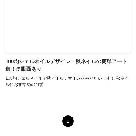
100均ジェルネイルデザイン！秋ネイルの簡単アート
集！※動画あり
100均ジェルネイルで秋ネイルデザインをやりたいです！ 秋ネイ
ルにおすすめの可愛...
1