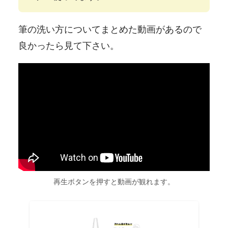
筆の洗い方についてまとめた動画があるので
良かったら見て下さい。
再生ボタンを押すと動画が観れます。