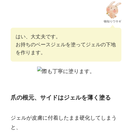
物知りウサギ
はい、大丈夫です。
お持ちのベースジェルを塗ってジェルの下地
を作ります。
爪の根元、サイドはジェルを薄く塗る
ジェルが皮膚に付着したまま硬化してしまう
と、