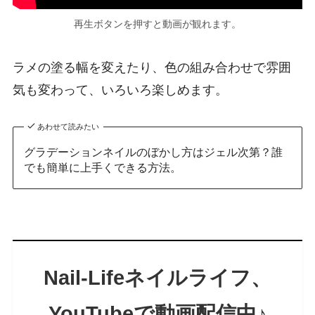
再生ボタンを押すと動画が観れます。
ラメの塗る幅を変えたり、色の組み合わせで雰囲
気も変わって、いろいろ楽しめます。
あわせて読みたい
グラデーションネイルのぼかし方はジェル次第？誰
でも簡単に上手くできる方法。
Nail-Lifeネイルライフ
、
YouTubeで
動画配信中♪