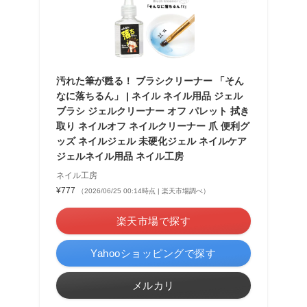
汚れた筆が甦る！ ブラシクリーナー 「そん
なに落ちるん」 | ネイル ネイル用品 ジェル
ブラシ ジェルクリーナー オフ パレット 拭き
取り ネイルオフ ネイルクリーナー 爪 便利グ
ッズ ネイルジェル 未硬化ジェル ネイルケア
ジェルネイル用品 ネイル工房
ネイル工房
¥777
（2026/06/25 00:14時点 | 楽天市場調べ）
楽天市場で探す
Yahooショッピングで探す
メルカリ