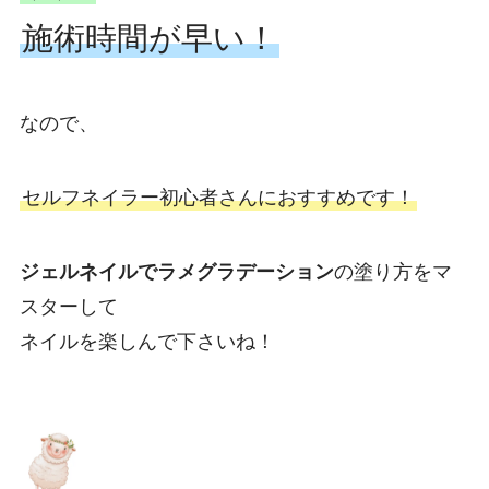
施術時間が早い！
なので、
セルフネイラー初心者さんにおすすめです！
ジェルネイルでラメグラデーション
の塗り方をマ
スターして
ネイルを楽しんで下さいね！