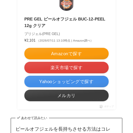
PRE GEL ピールオフジェル BUC-12-PEEL
12g クリア
プリジェル(PRE GEL)
¥2,101
（2026/07/11 13:10時点 | Amazon調べ）
Amazonで探す
楽天市場で探す
Yahooショッピングで探す
メルカリ
ポチップ
あわせて読みたい
ピールオフジェルを長持ちさせる方法はコレ