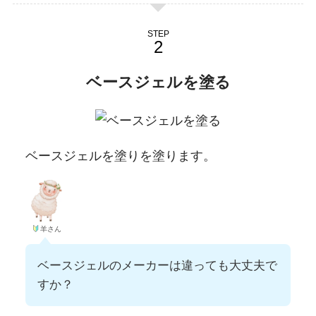
STEP
ベースジェルを塗る
ベースジェルを塗りを塗ります。
羊さん
ベースジェルのメーカーは違っても大丈夫で
すか？