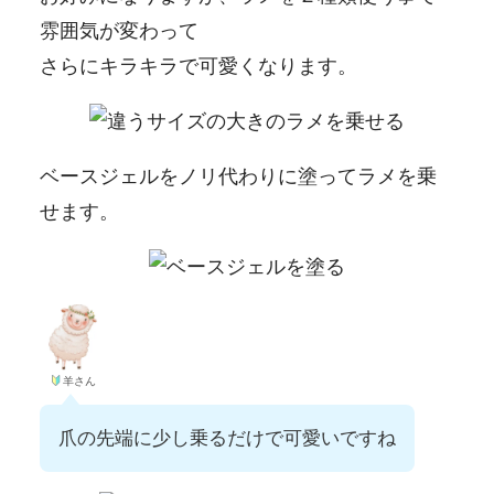
雰囲気が変わって
さらにキラキラで可愛くなります。
ベースジェルをノリ代わりに塗ってラメを乗
せます。
羊さん
爪の先端に少し乗るだけで可愛いですね