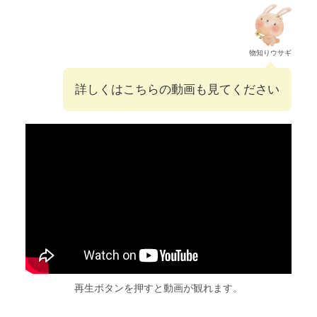
物知りウサギ
詳しくはこちらの動画も見てください
再生ボタンを押すと動画が観れます。