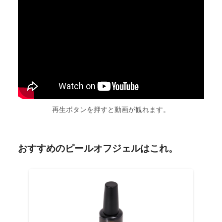
再生ボタンを押すと動画が観れます。
おすすめのピールオフジェルはこれ。