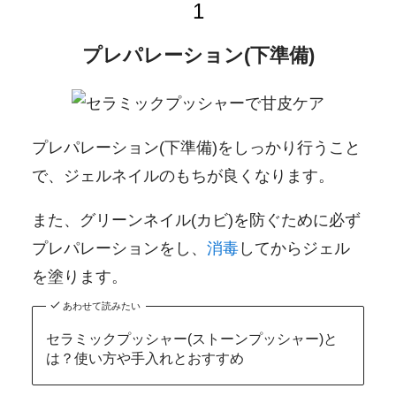
プレパレーション(下準備)
プレパレーション(下準備)をしっかり行うこと
で、ジェルネイルのもちが良くなります。
また、グリーンネイル(カビ)を防ぐために必ず
プレパレーションをし、
消毒
してからジェル
を塗ります。
あわせて読みたい
セラミックプッシャー(ストーンプッシャー)と
は？使い方や手入れとおすすめ