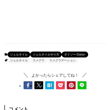
ジェルネイル
ジェルネイルやり方
ダイソー-Daiso-
ジェルネイル
ラメグラ
ラメグラデーション
よかったらシェアしてね！
コメント