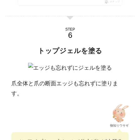
ポチップ
STEP
トップジェルを塗る
爪全体と爪の断面エッジも忘れずに塗りま
す。
物知りウサギ