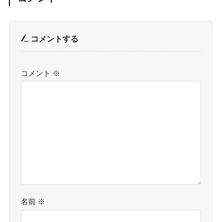
コメントする
コメント
※
名前
※