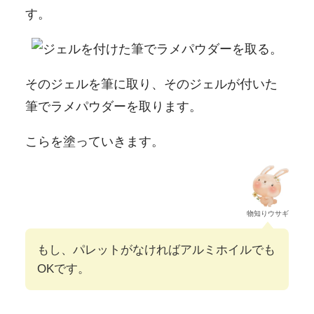
す。
そのジェルを筆に取り、そのジェルが付いた
筆でラメパウダーを取ります。
こらを塗っていきます。
物知りウサギ
もし、パレットがなければアルミホイルでも
OKです。