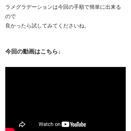
ラメグラデーションは
今回の手順で簡単に出来る
ので
良かったら試してみてくださいね。
今回の動画はこちら↓