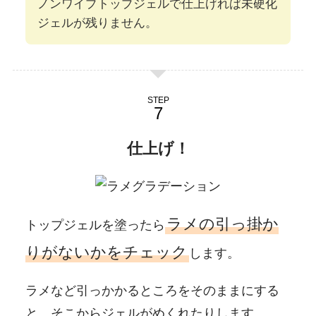
ノンワイプトップジェルで仕上げれば未硬化
ジェルが残りません。
STEP
仕上げ！
ラメの引っ掛か
トップジェルを塗ったら
りがないかをチェック
します。
ラメなど引っかかるところをそのままにする
と、そこからジェルがめくれたりします。