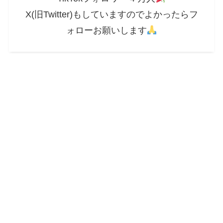
X(旧Twitter)もしていますのでよかったらフ
ォローお願いします