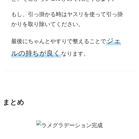
もし、引っ掛かる時はヤスリを使って引っ掛
かりを取り除いてください。
ジェ
最後にちゃんとやすりで整えることで
ルの持ちが良く
なります。
まとめ