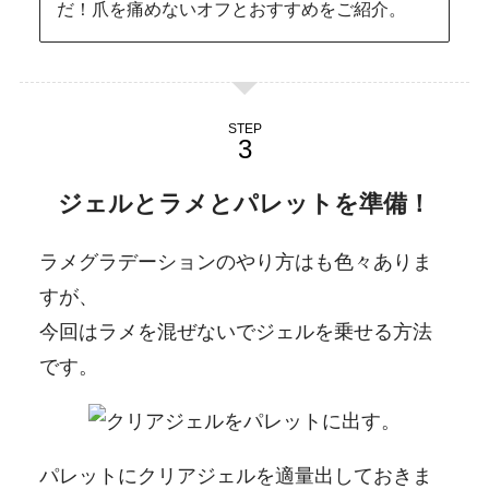
だ！爪を痛めないオフとおすすめをご紹介。
STEP
ジェルと
ラメ
とパレットを準備！
ラメグラデーションのやり方はも色々ありま
すが、
今回はラメを混ぜないでジェルを乗せる方法
です。
パレットにクリアジェルを適量出しておきま