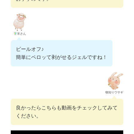
羊さん
ピールオフ♪
簡単にペロッて剥がせるジェルですね！
物知りウサギ
良かったらこちらも動画をチェックしてみて
ください。