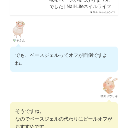
でした | Nail-Lifeネイルライフ
Nail-Lifeネイルライフ
羊さん
でも、ベースジェルってオフが面倒ですよ
ね。
物知りウサギ
そうですね。
なのでベースジェルの代わりにピールオフが
おすすめです。