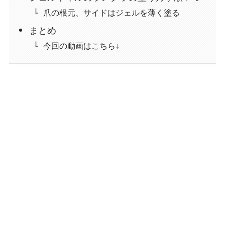
爪の根元、サイドはジェルを薄く塗る
まとめ
今回の動画はこちら↓