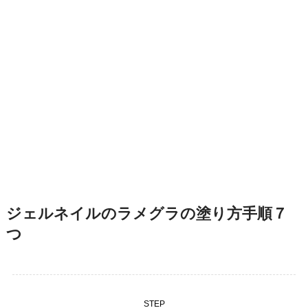
ジェルネイルのラメグラの塗り方手順７
つ
STEP