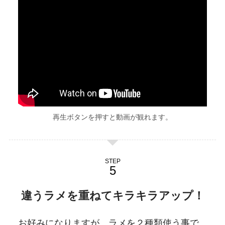
再生ボタンを押すと動画が観れます。
STEP
違うラメを重ねてキラキラアップ！
お好みになりますが、ラメを２種類使う事で