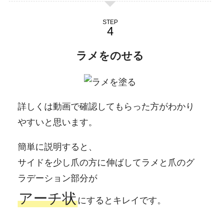
STEP
ラメをのせる
詳しくは動画で確認してもらった方がわかり
やすいと思います。
簡単に説明すると、
サイドを少し爪の方に伸ばしてラメと爪のグ
ラデーション部分が
アーチ状
にするとキレイです。