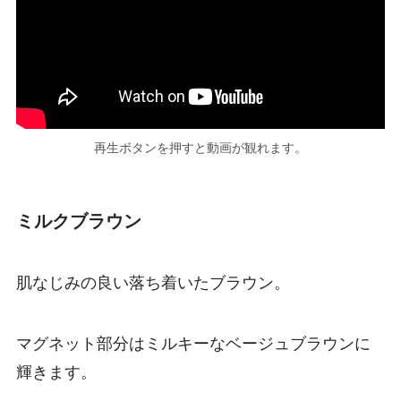
再生ボタンを押すと動画が観れます。
ミルクブラウン
肌なじみの良い落ち着いたブラウン。
マグネット部分はミルキーなベージュブラウンに
輝きます。