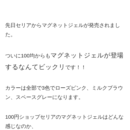
先日セリアからマグネットジェルが発売されまし
た。
マグネットジェルが登場
ついに100均からも
するなんてビックリ
です！！
カラーは全部で3色でローズピンク、ミルクブラウ
ン、スペースグレーになります。
100円ショップセリアのマグネットジェルはどんな
感じなのか、