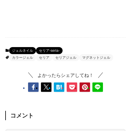
ジェルネイル
セリア-seria-
カラージェル
セリア
セリアジェル
マグネットジェル
よかったらシェアしてね！
コメント