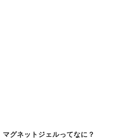
マグネットジェルってなに？