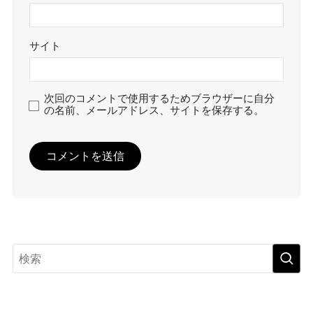
サイト
次回のコメントで使用するためブラウザーに自分
の名前、メールアドレス、サイトを保存する。