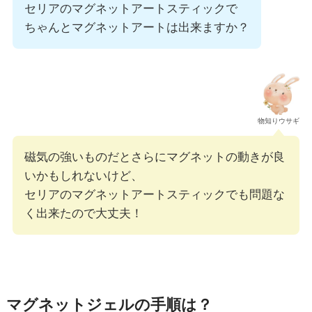
セリアのマグネットアートスティックで
ちゃんとマグネットアートは出来ますか？
物知りウサギ
磁気の強いものだとさらにマグネットの動きが良
いかもしれないけど、
セリアのマグネットアートスティックでも問題な
く出来たので大丈夫！
マグネットジェルの手順は？