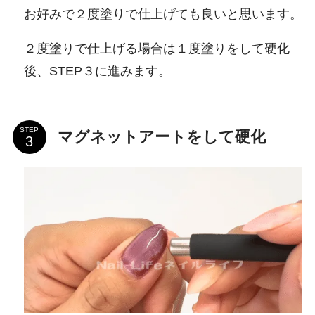
お好みで２度塗りで仕上げても良いと思います。
２度塗りで仕上げる場合は１度塗りをして硬化
後、STEP３に進みます。
STEP
マグネットアートをして硬化