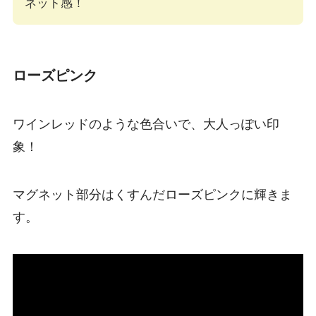
ネット感！
ローズピンク
ワインレッドのような色合いで、大人っぽい印
象！
マグネット部分はくすんだローズピンクに輝きま
す。