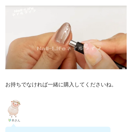
お持ちでなければ一緒に購入してくださいね。
羊さん