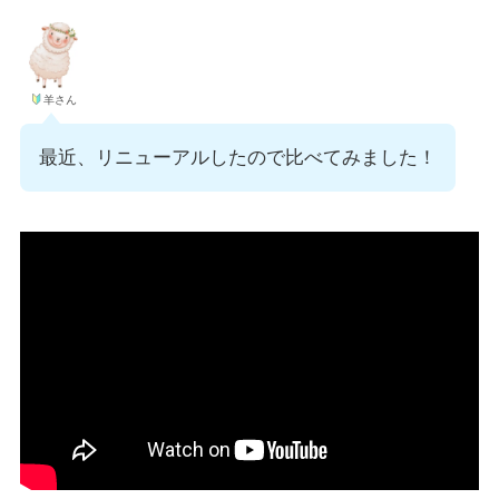
羊さん
最近、リニューアルしたので比べてみました！