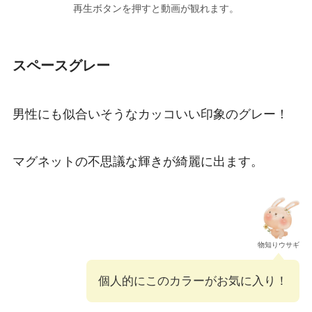
再生ボタンを押すと動画が観れます。
スペースグレー
男性にも似合いそうなカッコいい印象のグレー！
マグネットの不思議な輝きが綺麗に出ます。
物知りウサギ
個人的にこのカラーがお気に入り！