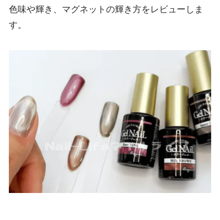
色味や輝き、マグネットの輝き方をレビューしま
す。