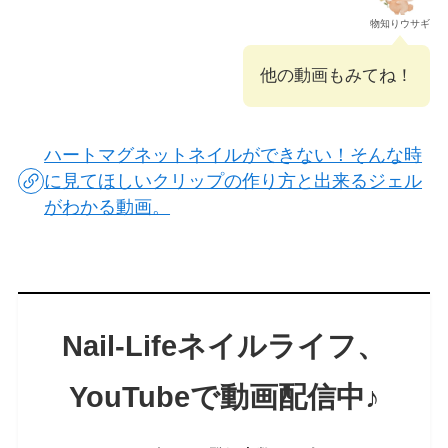
物知りウサギ
他の動画もみてね！
ハートマグネットネイルができない！そんな時
に見てほしいクリップの作り方と出来るジェル
がわかる動画。
Nail-Lifeネイルライフ
、
YouTubeで
動画配信中♪