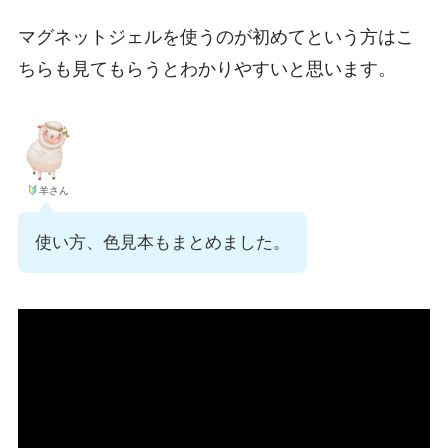
マグネットジェルを使うのが初めてという方はこ
ちらも見てもらうとわかりやすいと思います。
羊さん
使い方、色見本もまとめました。