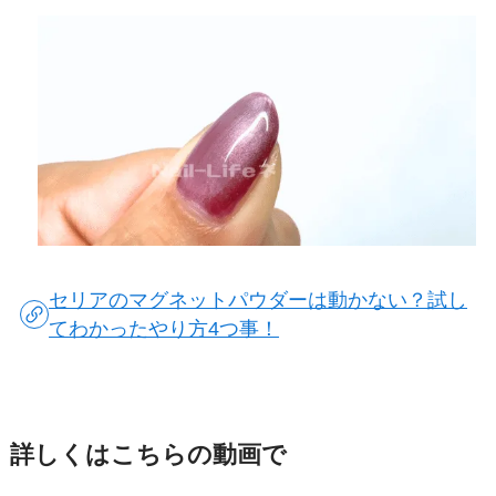
セリアのマグネットパウダーは動かない？試し
てわかったやり方4つ事！
詳しくはこちらの動画で