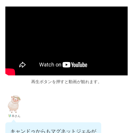
再生ボタンを押すと動画が観れます。
羊さん
キャンドゥからもマグネットジェルが