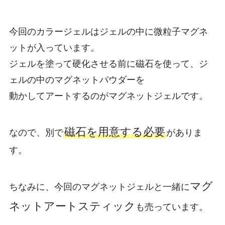
今回のカラージェルはジェルの中に微粒子マグネ
ットが入っています。
ジェルを塗って硬化させる前に磁石を使って、ジ
ェルの中のマグネットパウダーを
動かしてアートするのがマグネットジェルです。
磁石を用意する必要
なので、別で
がありま
す。
マグ
ちなみに、今回のマグネットジェルと一緒に
ネットアートスティック
も売っています。