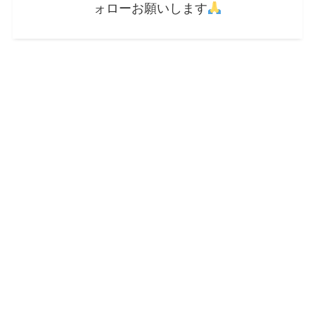
ォローお願いします