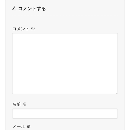
コメントする
コメント
※
名前
※
メール
※