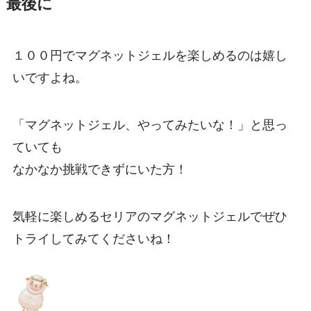
最後に
１００円でマグネットジェルを楽しめるのは嬉し
いですよね。
「マグネットジェル、やってみたいな！」と思っ
ていても
なかなか挑戦できずにいた方！
気軽に楽しめるセリアのマグネットジェルでぜひ
トライしてみてくださいね！