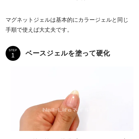
マグネットジェルは基本的にカラージェルと同じ
手順で使えば大丈夫です。
STEP
ベースジェルを塗って硬化