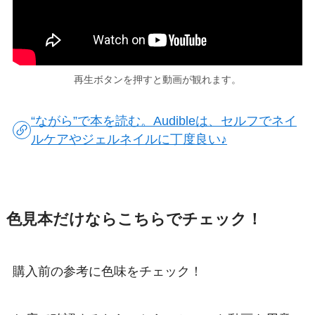
再生ボタンを押すと動画が観れます。
“ながら”で本を読む。Audibleは、セルフでネイ
ルケアやジェルネイルに丁度良い♪
色見本だけならこちらでチェック！
購入前の参考に色味をチェック！