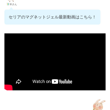
羊さん
セリアのマグネットジェル最新動画はこちら！