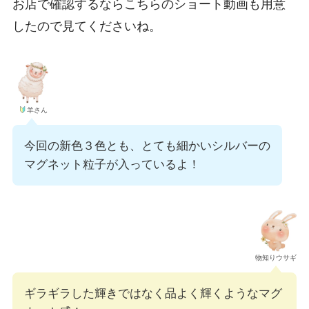
お店で確認するならこちらのショート動画も用意
したので見てくださいね。
羊さん
今回の新色３色とも、とても細かいシルバーの
マグネット粒子が入っているよ！
物知りウサギ
ギラギラした輝きではなく品よく輝くようなマグ