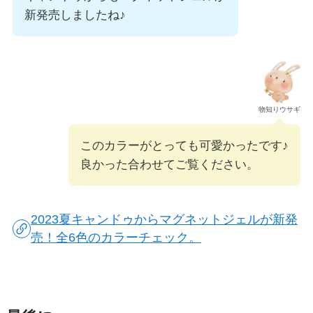
新発売しましたね♪
物知りウサギ
このカラーがとっても可愛かったです♪
良かった合わせてご覧ください。
2023夏キャンドゥからマグネットジェルが新発
売！全6色のカラーチェック。