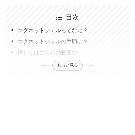
目次
マグネットジェルってなに？
マグネットジェルの手順は？
詳しくはこちらの動画で
もっと見る