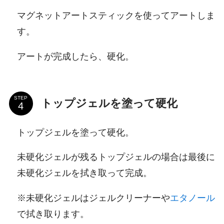
マグネットアートスティックを使ってアートしま
す。
アートが完成したら、硬化。
STEP
トップジェルを塗って硬化
トップジェルを塗って硬化。
未硬化ジェルが残るトップジェルの場合は最後に
未硬化ジェルを拭き取って完成。
※未硬化ジェルはジェルクリーナーや
エタノール
で拭き取ります。