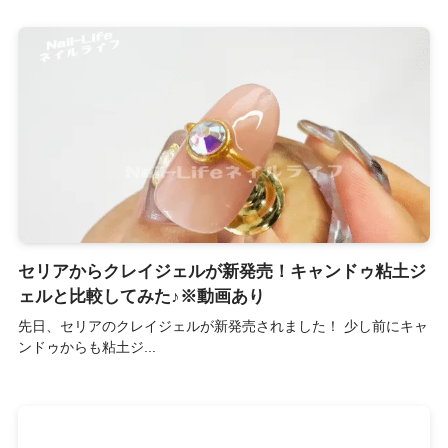
セリアからクレイジェルが新発売！キャンドゥ粘土ジ
ェルと比較してみた♪※動画あり
先日、セリアのクレイジェルが新発売されました！ 少し前にキャ
ンドゥからも粘土ジ...