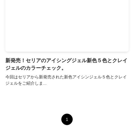
新発売！セリアのアイシングジェル新色５色とクレイ
ジェルのカラーチェック。
今回はセリアから新発売された新色アイシンジェル５色とクレイ
ジェルをご紹介しま...
1