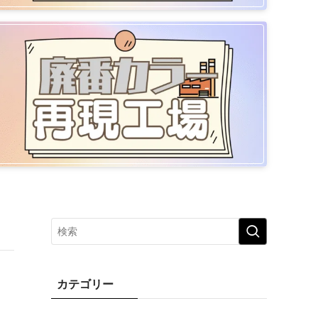
カテゴリー