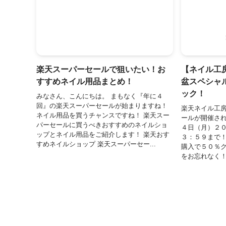
楽天スーパーセールで狙いたい！お
【ネイル工
すすめネイル用品まとめ！
盆スペシャ
ック！
みなさん、こんにちは。 まもなく『年に４
回』の楽天スーパーセールが始まりますね！
楽天ネイル工
ネイル用品を買うチャンスですね！ 楽天スー
ールが開催され
パーセールに買うべきおすすめのネイルショ
４日（月）２
ップとネイル用品をご紹介します！ 楽天おす
３：５９まで！
すめネイルショップ 楽天スーパーセー...
購入で５０％ク
をお忘れなく！