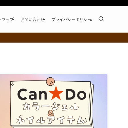
トマップ
お問い合わせ
プライバシーポリシー