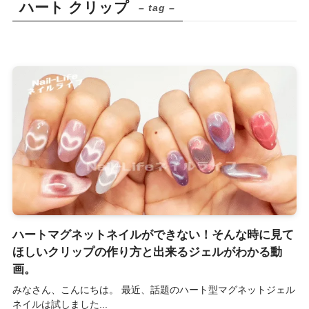
ハート クリップ
– tag –
ハートマグネットネイルができない！そんな時に見て
ほしいクリップの作り方と出来るジェルがわかる動
画。
みなさん、こんにちは。 最近、話題のハート型マグネットジェル
ネイルは試しました...