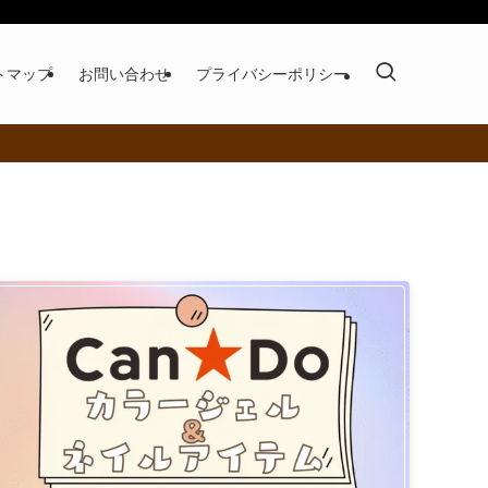
トマップ
お問い合わせ
プライバシーポリシー