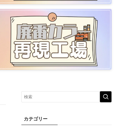
カテゴリー