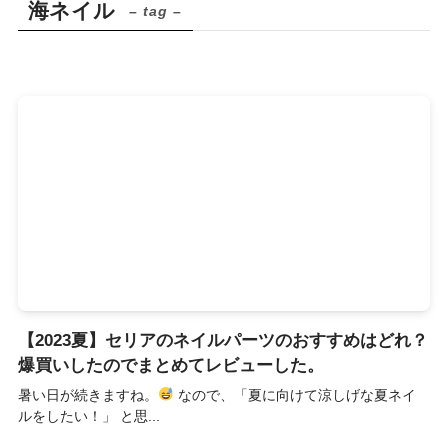
海ネイル
– tag –
【2023夏】セリアのネイルパーツのおすすめはどれ？
爆買いしたのでまとめてレビューした。
暑い日が続きますね。
なので、「夏に向けて涼しげな夏ネイ
ルをしたい！」 と思...