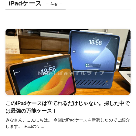
iPadケース
– tag –
このiPadケースは立てれるだけじゃない。探した中で
は最強の万能ケース！
みなさん、こんにちは。 今回はiPadケースを新調したのでご紹介
します。 iPadのケ...