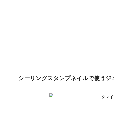
シーリングスタンプネイルで使うジ