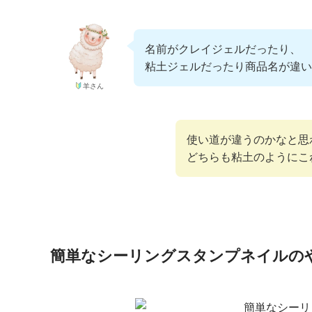
名前がクレイジェルだったり、
粘土ジェルだったり商品名が違い
羊さん
使い道が違うのかなと思
どちらも粘土のようにこ
簡単なシーリングスタンプネイルの