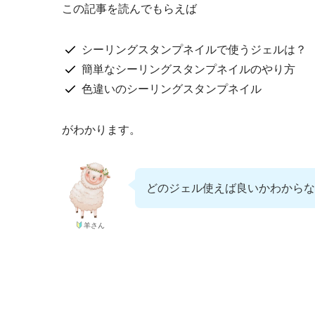
この記事を読んでもらえば
シーリングスタンプネイルで使うジェルは？
簡単なシーリングスタンプネイルのやり方
色違いのシーリングスタンプネイル
がわかります。
どのジェル使えば良いかわからな
羊さん