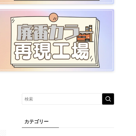
っ
カテゴリー