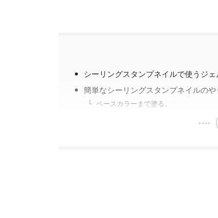
シーリングスタンプネイルで使うジェ
簡単なシーリングスタンプネイルのや
ベースカラーまで塗る。