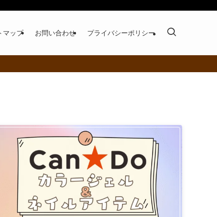
トマップ
お問い合わせ
プライバシーポリシー