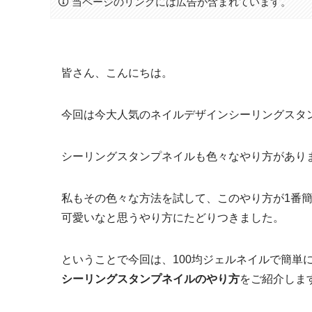
当ページのリンクには広告が含まれています。
皆さん、こんにちは。
今回は今大人気のネイルデザインシーリングスタ
シーリングスタンプネイルも色々なやり方があり
私もその色々な方法を試して、このやり方が1番
可愛いなと思うやり方にたどりつきました。
ということで今回は、100均ジェルネイルで簡単
シーリングスタンプネイルのやり方
をご紹介しま