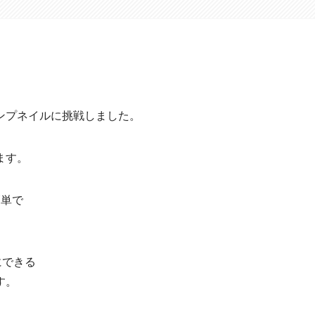
ンプネイルに挑戦しました。
ます。
簡単で
にできる
す。