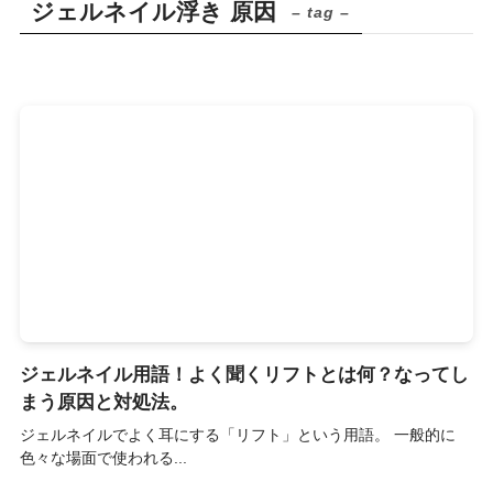
ジェルネイル浮き 原因
– tag –
ジェルネイル用語！よく聞くリフトとは何？なってし
まう原因と対処法。
ジェルネイルでよく耳にする「リフト」という用語。 一般的に
色々な場面で使われる...