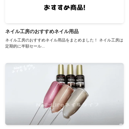
ネイル工房のおすすめネイル用品
ネイル工房のおすすめネイル用品をまとめました！ ネイル工房は
定期的に半額セール...