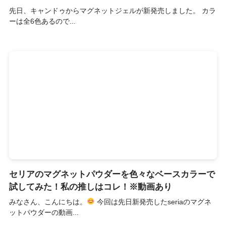
先日、キャンドゥからマグネットジェルが新発売しました。 カラ
ーは全6色あるので...
セリアのマグネットパウダーを色々なベースカラーで
試してみた！私の推しはコレ！※動画あり
みなさん、こんにちは。
今回は先日新発売したseriaのマグネ
ットパウダーの動画...