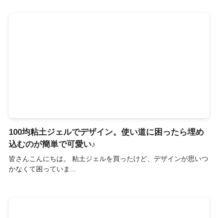
100均粘土ジェルでデザイン。使い道に困ったら埋め
込むのが簡単で可愛い♪
皆さんこんにちは。 粘土ジェルを買ったけど、デザインが思いつ
かなくて困っていま...