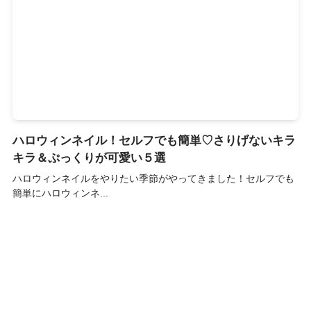
ハロウィンネイル！セルフでも簡単♡さりげないキラ
キラ＆ぷっくりが可愛い５選
ハロウィンネイルをやりたい季節がやってきました！セルフでも
簡単にハロウィンネ...