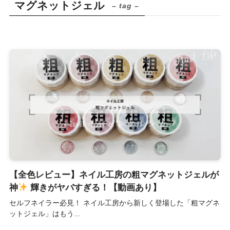
マグネットジェル
– tag –
【全色レビュー】ネイル工房の粗マグネットジェルが
神
輝きがヤバすぎる！【動画あり】
セルフネイラー必見！ ネイル工房から新しく登場した「粗マグネ
ットジェル」はもう...