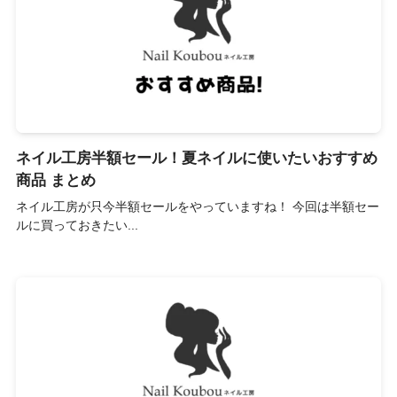
ネイル工房半額セール！夏ネイルに使いたいおすすめ
商品 まとめ
ネイル工房が只今半額セールをやっていますね！ 今回は半額セー
ルに買っておきたい...