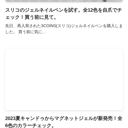
スリコのジェルネイルペンを試す。全12色を自爪でチ
ェック！買う前に見て。
先日、再入荷された3COINS(スリコ)ジェルネイルペンを購入しま
した。 買う前に気に...
2023夏キャンドゥからマグネットジェルが新発売！全
6色のカラーチェック。