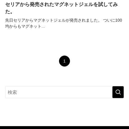
セリアから発売されたマグネットジェルを試してみ
た。
先日セリアからマグネットジェルが発売されました。 ついに100
均からもマグネット...
1