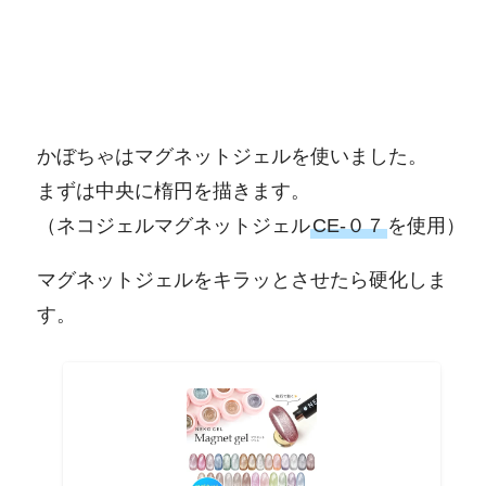
かぼちゃはマグネットジェルを使いました。
まずは中央に楕円を描きます。
（ネコジェルマグネットジェル
CE-０７
を使用）
マグネットジェルをキラッとさせたら硬化しま
す。