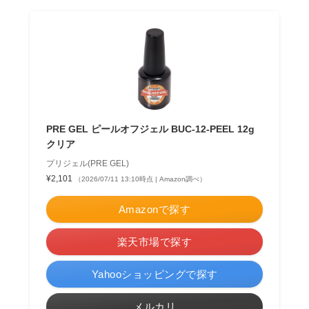
PRE GEL ピールオフジェル BUC-12-PEEL 12g
クリア
プリジェル(PRE GEL)
¥2,101
（2026/07/11 13:10時点 | Amazon調べ）
Amazonで探す
楽天市場で探す
Yahooショッピングで探す
メルカリ