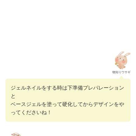
物知りウサギ
ジェルネイルをする時は下準備プレパレーション
と
ベースジェルを塗って硬化してからデザインをや
ってくださいね！