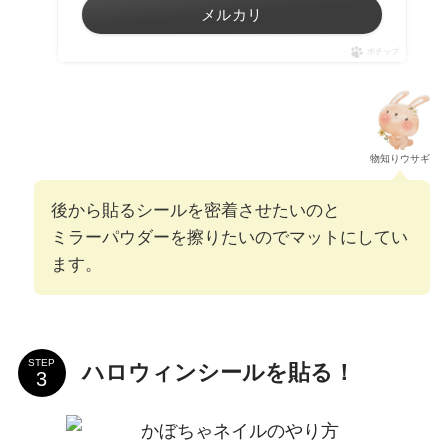
メルカリ
ポチップ
物知りウサギ
後から貼るシールを密着させたいのと
ミラーパウダーを擦りたいのでマットにしてい
ます。
STEP
ハロウィンシールを貼る！