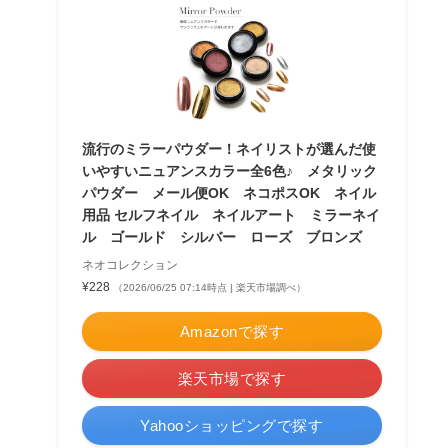
流行のミラーパウダー！ネイリストが選んだ使
いやすいニュアンスカラー全6色♪ メタリック
パウダー メール便OK ネコポスOK ネイル
用品 セルフネイル ネイルアート ミラーネイ
ル ゴールド シルバー ローズ ブロンズ
ネオコレクション
¥228
（2026/06/25 07:14時点 | 楽天市場調べ）
Amazonで探す
楽天市場で探す
Yahooショッピングで探す