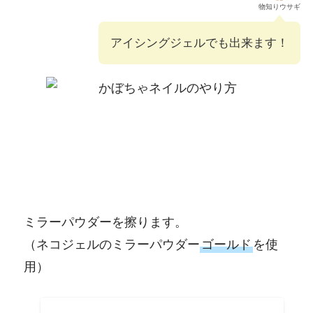
物知りウサギ
アイシングジェルでも出来ます！
ミラーパウダーを擦ります。
（ネコジェルのミラーパウダー
ゴールド
を使
用）