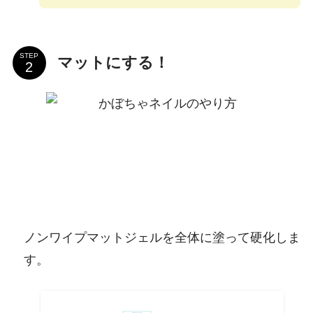
STEP
マットにする！
ノンワイプマットジェルを全体に塗って硬化しま
す。