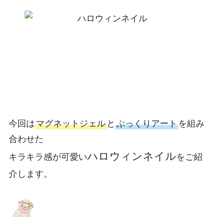
今回は
マグネットジェル
と
ぷっくりアート
を組み
合わせた
ハロウィンネイル
キラキラ感が可愛い
をご紹
介します。