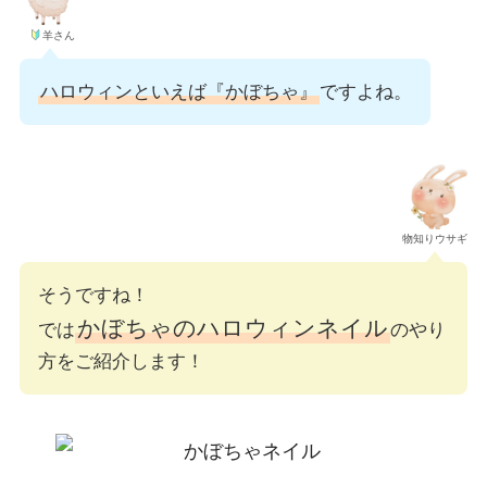
羊さん
ハロウィンといえば『かぼちゃ』
ですよね。
物知りウサギ
そうですね！
かぼちゃのハロウィンネイル
では
のやり
方をご紹介します！