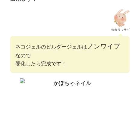
物知りウサギ
ノンワイプ
ネコジェルのビルダージェルは
なので
硬化したら完成です！