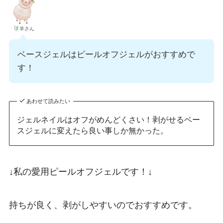
羊さん
ベースジェルはピールオフジェルがおすすめで
す！
あわせて読みたい
ジェルネイルはオフがめんどくさい！剥がせるベー
スジェルに変えたら良い事しか無かった。
↓私の愛用ピールオフジェルです！↓
持ちが良く、剥がしやすいのでおすすめです。