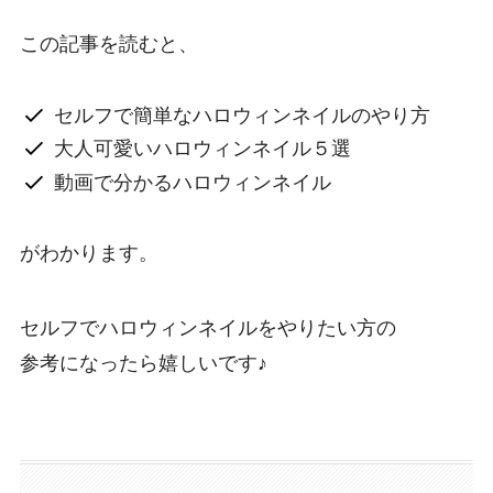
この記事を読むと、
セルフで簡単なハロウィンネイルのやり方
大人可愛いハロウィンネイル５選
動画で分かるハロウィンネイル
がわかります。
セルフでハロウィンネイルをやりたい方の
参考になったら嬉しいです♪