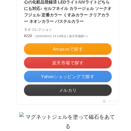
心の化粧品登録済 LEDライト/UVライトどちら
にも対応♪ セルフネイル カラージェル ソークオ
フジェル 定番カラー くすみカラー クリアカラ
ー ネオンカラー パステルカラー
ネオコレクション
¥220
（2026/06/22 13:12時点 | 楽天市場調べ）
Amazonで探す
楽天市場で探す
Yahooショッピングで探す
メルカリ
ポチップ