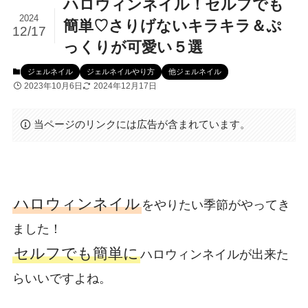
ハロウィンネイル！セルフでも
2024
簡単♡さりげないキラキラ＆ぷ
12/17
っくりが可愛い５選
ジェルネイル
ジェルネイルやり方
他ジェルネイル
2023年10月6日
2024年12月17日
当ページのリンクには広告が含まれています。
ハロウィンネイル
をやりたい季節がやってき
ました！
セルフでも簡単に
ハロウィンネイルが出来た
らいいですよね。