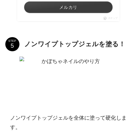
メルカリ
ポチップ
STEP
ノンワイプトップジェルを塗る！
ノンワイプトップジェルを全体に塗って硬化しま
す。