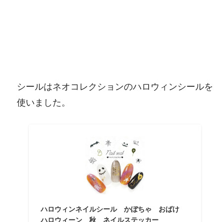
シールはネオコレクションのハロウィンシールを
使いました。
ハロウィンネイルシール かぼちゃ おばけ
ハロウィーン 秋 ネイルステッカー