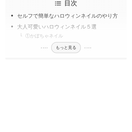
目次
セルフで簡単なハロウィンネイルのやり方
大人可愛いハロウィンネイル５選
①かぼちゃネイル
もっと見る