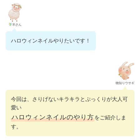
羊さん
ハロウィンネイルやりたいです！
物知りウサギ
今回は、さりげないキラキラとぷっくりが大人可
愛い
ハロウィンネイルのやり方
をご紹介しま
す。