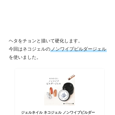
ヘタをチョンと描いて硬化します。
今回はネコジェルの
ノンワイプビルダージェル
を使いました。
ジェルネイル ネコジェル ノンワイプビルダー