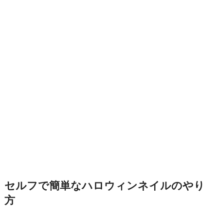
セルフで簡単なハロウィンネイルのやり
方