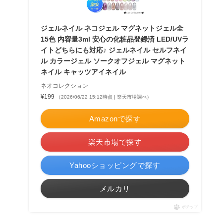
ジェルネイル ネコジェル マグネットジェル全
15色 内容量3ml 安心の化粧品登録済 LED/UVラ
イトどちらにも対応♪ ジェルネイル セルフネイ
ル カラージェル ソークオフジェル マグネット
ネイル キャッツアイネイル
ネオコレクション
¥199
（2026/06/22 15:12時点 | 楽天市場調べ）
Amazonで探す
楽天市場で探す
Yahooショッピングで探す
メルカリ
ポチップ