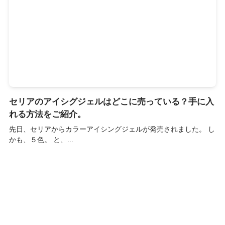
セリアのアイシグジェルはどこに売っている？手に入
れる方法をご紹介。
先日、セリアからカラーアイシングジェルが発売されました。 し
かも、５色。 と、...