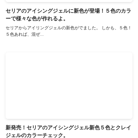
セリアのアイシングジェルに新色が登場！５色のカラ
ーで様々な色が作れるよ。
セリアからアイリングジェルの新色がでました。 しかも、５色！
５色あれば、混ぜ...
新発売！セリアのアイシングジェル新色５色とクレイ
ジェルのカラーチェック。