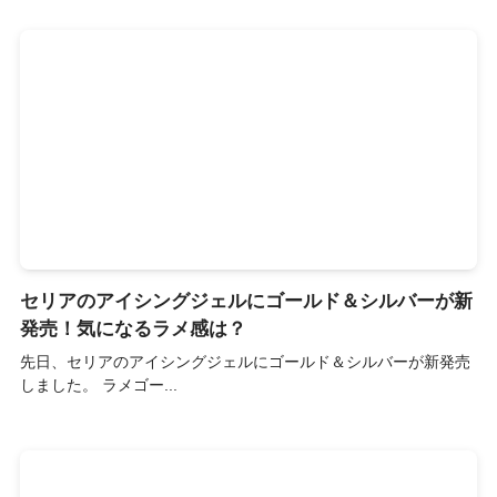
セリアのアイシングジェルにゴールド＆シルバーが新
発売！気になるラメ感は？
先日、セリアのアイシングジェルにゴールド＆シルバーが新発売
しました。 ラメゴー...