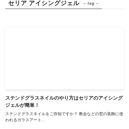
セリア アイシングジェル
– tag –
ステンドグラスネイルのやり方はセリアのアイシング
ジェルが簡単！
ステンドグラスネイルをご存知ですか？ 教会などの窓の装飾に使
われるガラスアート...