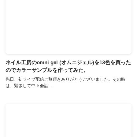
ネイル工房のomni gel (オムニジェル)を13色を買った
のでカラーサンプルを作ってみた。
先日、初ライブ配信ご覧頂きありがとうございました。その時
は、緊張して中々会話...