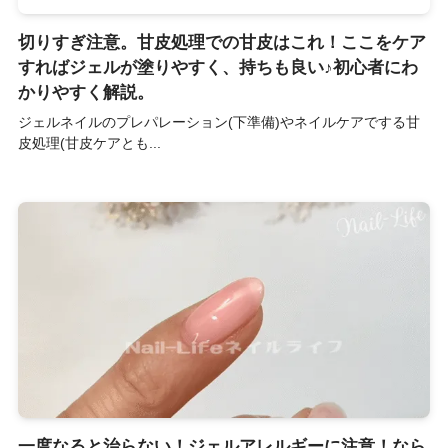
切りすぎ注意。甘皮処理での甘皮はこれ！ここをケア
すればジェルが塗りやすく、持ちも良い♪初心者にわ
かりやすく解説。
ジェルネイルのプレパレーション(下準備)やネイルケアでする甘
皮処理(甘皮ケアとも...
一度なると治らない！ジェルアレルギーに注意！なら