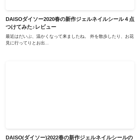
DAISOダイソー2020春の新作ジェルネイルシール４点
つけてみた♪レビュー
最近はだいぶ、温かくなって来ましたね。 外を散歩したり、お花
見に行ってりとお出...
DAISO(ダイソー)2022春の新作ジェルネイルシールの