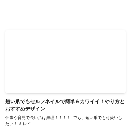
短い爪でもセルフネイルで簡単＆カワイイ！やり方と
おすすめデザイン
仕事や育児で長い爪は無理！！！！ でも、短い爪でも可愛いし
たい！ キレイ...