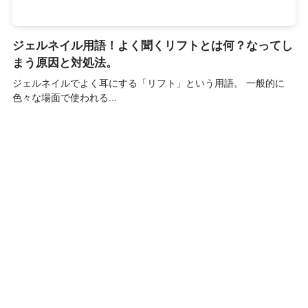
ジェルネイル用語！よく聞くリフトとは何？なってし
まう原因と対処法。
ジェルネイルでよく耳にする「リフト」という用語。 一般的に
色々な場面で使われる...