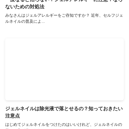
ないための対処法
みなさんはジェルアレルギーをご存知ですか？ 近年、セルフジェ
ルネイルの普及によ...
ジェルネイルは除光液で落とせるの？知っておきたい
注意点
はじめてジェルネイルをつけたのはいいけれど、ジェルネイルの