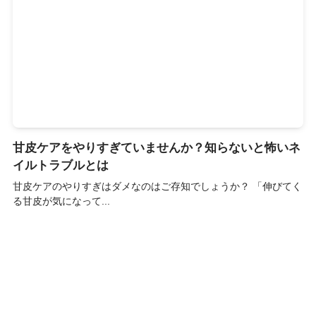
甘皮ケアをやりすぎていませんか？知らないと怖いネ
イルトラブルとは
甘皮ケアのやりすぎはダメなのはご存知でしょうか？ 「伸びてく
る甘皮が気になって...