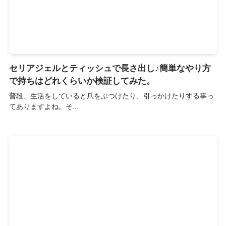
セリアジェルとティッシュで長さ出し♪簡単なやり方
で持ちはどれくらいか検証してみた。
普段、生活をしていると爪をぶつけたり、引っかけたりする事っ
てありますよね。そ...