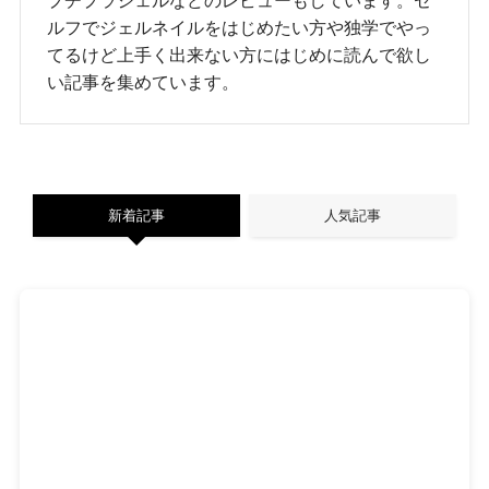
プチプラジェルなどのレビューもしています。セ
ルフでジェルネイルをはじめたい方や独学でやっ
てるけど上手く出来ない方にはじめに読んで欲し
い記事を集めています。
新着記事
人気記事