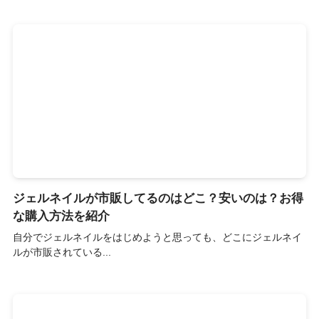
ジェルネイルが市販してるのはどこ？安いのは？お得
な購入方法を紹介
自分でジェルネイルをはじめようと思っても、どこにジェルネイ
ルが市販されている...